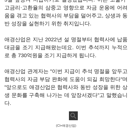
고금리·고환율의 삼중고 영향으로 자금 운용에 어려
움을 겪고 있는 협력사의 부담을 덜어주고, 상생과 동
반 성장을 실현하기 위한 취지입니다.
애경산업은 지난 2022년 설 명절부터 협력사에 납품
대금을 조기 지급해왔는데요. 이번 추석까지 누적으
로 총 730억원을 조기 지급하게 됩니다.
애경산업 관계자는 "이번 지급이 추석 명절을 앞두고
협력사의 자금 부담 완화에 도움이 되길 희망한다"며
"앞으로도 애경산업은 협력사와 동반 성장을 위한 상
생 문화를 구축해 나가는 데 앞장서겠다"고 말했습니
다.
(CI=애경산업)