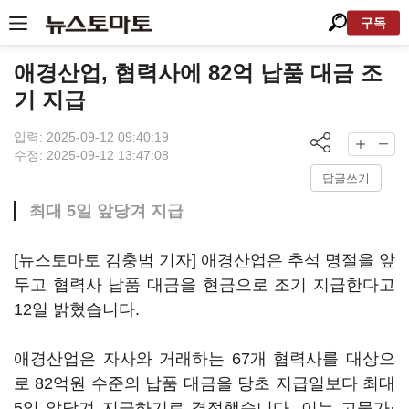
구독
애경산업, 협력사에 82억 납품 대금 조
기 지급
입력: 2025-09-12 09:40:19
수정: 2025-09-12 13:47:08
답글쓰기
최대 5일 앞당겨 지급
[뉴스토마토 김충범 기자] 애경산업은 추석 명절을 앞
두고 협력사 납품 대금을 현금으로 조기 지급한다고
12일 밝혔습니다.
애경산업은 자사와 거래하는 67개 협력사를 대상으
로 82억원 수준의 납품 대금을 당초 지급일보다 최대
5일 앞당겨 지급하기로 결정했습니다. 이는 고물가·