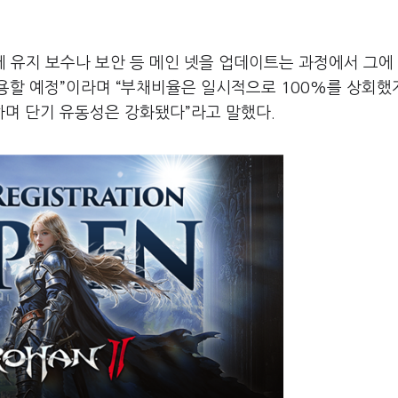
에 유지 보수나 보안 등 메인 넷을 업데이트는 과정에서 그에
용할 예정”이라며 “부채비율은 일시적으로 100%를 상회했
며 단기 유동성은 강화됐다”라고 말했다.