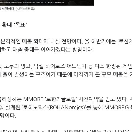
 예정이다. (사진=넥써쓰)
 확대 '목표'
 본격적인 매출 확대에 나설 전망이다. 올 하반기에는 ‘로한2
확대하고 매출 증대를 이어가겠다는 방침이다.
, 모두의 빙고, 픽셀 히어로즈 어드벤처 등 다소 한정된 게
 매출이 발생하는 구조이기 때문에 아직까지 큰 규모 매출을
싱하는 MMORP ‘로한2 글로벌’ 사전예약을 받고 있다.
 설계된 ‘로하노믹스(ROHANomics)’를 통해 MMORPG
전망이다.