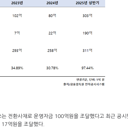
는 전환사채로 운영자금 100억원을 조달했다고 최근 공시
 17억원을 조달했다.