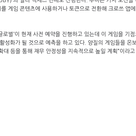
RUBY)’의 얼리 액세스 판매도 진행한다. 루비는 가치 보전을
비를 게임 콘텐츠에 사용하거나 토큰으로 전환해 크로쓰 앱에
 글로벌’이 현재 사전 예약을 진행하고 있는데 이 게임을 기
활성화가 될 것으로 예측을 하고 있다. 양질의 게임들을 온
 확대 등을 통해 재무 안정성을 지속적으로 높일 계획”이라고