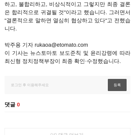
하고, 불합리하고, 비상식적이고 그렇지만 최종 결론
은 합리적으로 귀결될 것"이라고 했습니다. 그러면서
"결론적으로 말하면 열심히 협상하고 있다"고 전했습
니다.
박주용 기자 rukaoa@etomato.com
이 기사는 뉴스토마토 보도준칙 및 윤리강령에 따라
최신형 정치정책부장이 최종 확인·수정했습니다.
댓글
0