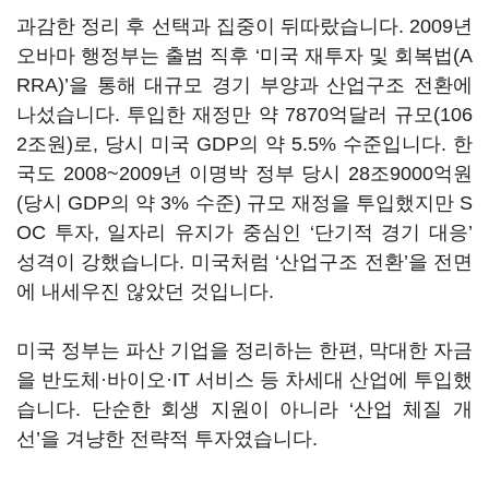
과감한 정리 후 선택과 집중이 뒤따랐습니다. 2009년
오바마 행정부는 출범 직후 ‘미국 재투자 및 회복법(A
RRA)’을 통해 대규모 경기 부양과 산업구조 전환에
나섰습니다. 투입한 재정만 약 7870억달러 규모(106
2조원)로, 당시 미국 GDP의 약 5.5% 수준입니다. 한
국도 2008~2009년 이명박 정부 당시 28조9000억원
(당시 GDP의 약 3% 수준) 규모 재정을 투입했지만 S
OC 투자, 일자리 유지가 중심인 ‘단기적 경기 대응’
성격이 강했습니다. 미국처럼 ‘산업구조 전환’을 전면
에 내세우진 않았던 것입니다.
미국 정부는 파산 기업을 정리하는 한편, 막대한 자금
을 반도체·바이오·IT 서비스 등 차세대 산업에 투입했
습니다. 단순한 회생 지원이 아니라 ‘산업 체질 개
선’을 겨냥한 전략적 투자였습니다.