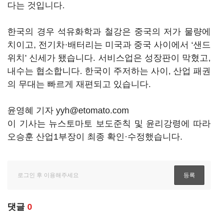
다는 것입니다.
한국의 경우 석유화학과 철강은 중국의 저가 물량에
치이고, 전기차·배터리는 미국과 중국 사이에서 ‘샌드
위치’ 신세가 됐습니다. 서비스업은 성장판이 막혔고,
내수는 협소합니다. 한국이 주저하는 사이, 산업 패권
의 무대는 빠르게 재편되고 있습니다.
윤영혜 기자 yyh@etomato.com
이 기사는 뉴스토마토 보도준칙 및 윤리강령에 따라
오승훈 산업1부장이 최종 확인·수정했습니다.
댓글
0