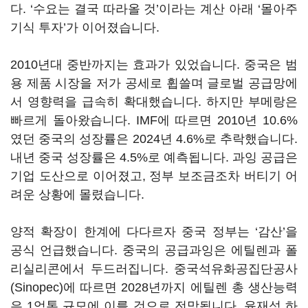
다. ‘수요는 결국 따라올 것’이라는 계산 아래 ‘몰아주
기식 투자’가 이어졌습니다.
2010년대 중반까지는 효과가 있었습니다. 중국은 범
용 제품 시장을 저가 공세로 휩쓸며 글로벌 공급망에
서 영향력을 급속히 확대했습니다. 하지만 부메랑은
빠르게 돌아왔습니다. IMF에 따르면 2010년 10.6%
였던 중국의 성장률은 2024년 4.6%로 추락했습니다.
내년 중국 성장률은 4.5%로 예측됩니다. 과잉 공급은
기업 도산으로 이어졌고, 정부 보조금조차 버티기 어
려운 상황에 몰렸습니다.
양적 확장이 한계에 다다르자 중국 정부는 ‘감산’을
공식 언급했습니다. 중국의 공급과잉은 에틸렌과 폴
리실리콘에서 두드러집니다. 중국석유화공집단공사
(Sinopec)에 따르면 2028년까지 에틸렌 총 생산능력
은 1억톤 규모에 이를 것으로 전망됩니다. 윤재성 하