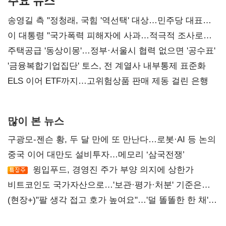
주요 뉴스
송영길 측 "정청래, 국힘 '역선택' 대상…민주당 대표로
총선 지휘 못해"
이 대통령 "국가폭력 피해자에 사과…적극적 조사로
진실 밝혀야"
주택공급 '동상이몽'…정부·서울시 협력 없으면 '공수표'
'금융복합기업집단' 토스, 전 계열사 내부통제 표준화
ELS 이어 ETF까지…고위험상품 판매 제동 걸린 은행
많이 본 뉴스
구광모-젠슨 황, 두 달 만에 또 만난다…로봇·AI 등 논의
중국 이어 대만도 설비투자…메모리 ‘삼국전쟁’
윙입푸드, 경영진 주가 부양 의지에 상한가
비트코인도 국가자산으로…'보관·평가·처분' 기준은
숙제
(현장+)"팔 생각 접고 호가 높여요"…'덜 똘똘한 한 채'
20억 키맞추기