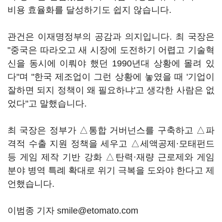
비용 효율화를 달성하기도 쉽지 않습니다.
관건은 이재명정부의 공감과 의지입니다. 최 국장은
"중국은 따라오고 새 시장에 도전하기 어렵고 기술혁
신을 동시에 이뤄야 했던 1990년대 상황에 몰려 있
다"며 "한국 제조업이 그런 상황에 놓였을 때 '기업이
잘하면 되지 정책이 왜 필요하냐'고 생각한 사람은 없
었다"고 말했습니다.
최 국장은 정부가 △통합 거버넌스를 구축하고 △파
격적 수출 지원 정책을 세우고 △세액공제·모태펀드
등 게임 제작 기반 강화 △탄력·재량 근로제와 게임
분야 병역 특례 확대로 위기 극복을 도와야 한다고 제
언했습니다.
이범종 기자 smile@etomato.com