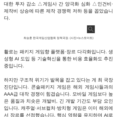
대한 투자 감소 △게임사 간 양극화 심화 △인건비·
제작비 상승에 따른 제작 경쟁력 저하 등을 꼽았습니
다.
최승훈 한국게임산업협회 정책국장. (사진=뉴스토마토)
활로는 패키지 게임향 플랫폼·장르 다각화입니다. 생
성형 AI 도입 등 기술혁신을 통한 비용 효율화도 추진
중입니다.
하지만 구조적 위기가 발목을 잡고 있다는 게 최 국장
진단입니다. 콘솔패키지 게임은 해외 게임사들과의
AAA급 대작 경쟁이 힘겹습니다. 모바일 게임보다 높
은 품질과 치솟은 개발비, 긴 개발 기간도 부담 요인
입니다. 캐주얼·서브컬처·방치형 게임은 이미 해외에
서 장르를 선점했습니다. 핵심 역량을 유지하며 AI로