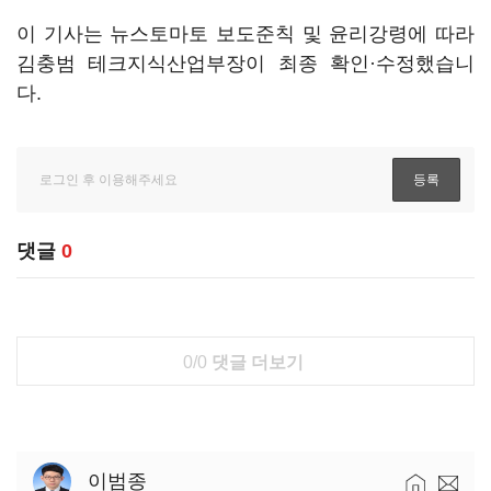
이 기사는 뉴스토마토 보도준칙 및 윤리강령에 따라
김충범 테크지식산업부장이 최종 확인·수정했습니
다.
댓글
0
0/0
댓글 더보기
이범종