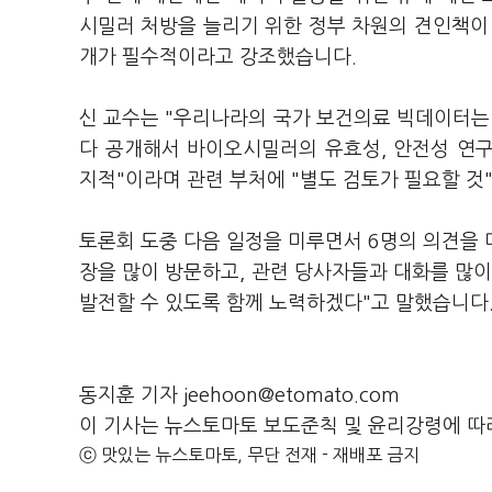
시밀러 처방을 늘리기 위한 정부 차원의 견인책
개가 필수적이라고 강조했습니다.
신 교수는 "우리나라의 국가 보건의료 빅데이터는 
다 공개해서 바이오시밀러의 유효성, 안전성 연구
지적"이라며 관련 부처에 "별도 검토가 필요할 
토론회 도중 다음 일정을 미루면서 6명의 의견을 
장을 많이 방문하고, 관련 당사자들과 대화를 많이
발전할 수 있도록 함께 노력하겠다"고 말했습니다
동지훈 기자 jeehoon@etomato.com
이 기사는 뉴스토마토 보도준칙 및 윤리강령에 따
ⓒ 맛있는 뉴스토마토, 무단 전재 - 재배포 금지