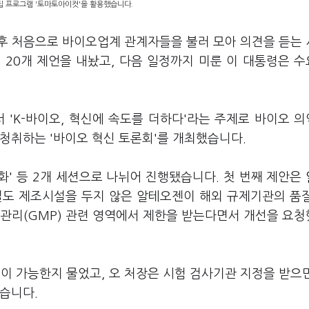
편집 프로그램 '토마토아이컷'을 활용했습니다.
 후 처음으로 바이오업계 관계자들을 불러 모아 의견을 듣는
 20개 제언을 내놨고, 다음 일정까지 미룬 이 대통령은 
 'K-바이오, 혁신에 속도를 더하다'라는 주제로 바이오 
 청취하는 '바이오 혁신 토론회'를 개최했습니다.
화' 등 2개 세션으로 나뉘어 진행됐습니다. 첫 번째 제안은
별도 제조시설을 두지 않은 알테오젠이 해외 규제기관의 품
 관리(GMP) 관련 영역에서 제한을 받는다면서 개선을 요
 가능한지 물었고, 오 처장은 시험 검사기관 지정을 받으
했습니다.