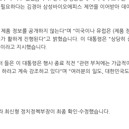
이 필요하다는 김경아 삼성바이오에피스 제언을 이어받아 데
제품 정보를 공개하지 않는다"며 "미국이나 유럽은 (제품 
가 활하게 진행된다"고 밝혔습니다. 이 대통령은 "상당히
것"이라고 지시했습니다.
더 들은 이 대통령은 행사 종료 직전 "관련 부처에는 가급적
 하라고 계속 강조하고 있다"며 "여러분의 일도, 대한민국도
.
라 최신형 정치정책부장이 최종 확인·수정했습니다.