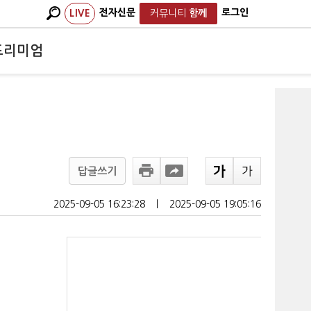
전자신문
로그인
LIVE
커뮤니티
함께
프리미엄
답글쓰기
2025-09-05 16:23:28
ㅣ
2025-09-05 19:05:16