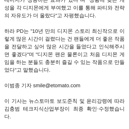
데미지가 상승하는 효과가 있다"며 "상황에 맞는 개
성을 각 디지몬에게 부여했고 이를 통해 파티와 전략
의 자유도가 더 올랐다"고 자평했습니다.
하라 PD는 "10년 만의 디지몬 스토리 최신작으로 이
렇게 많은 시간이 걸렸다는 건 팬들에게 더 좋은 작품
을 전달하고 싶어 많은 시간을 들였다고 인식해주시
면 좋겠다"며 "디지몬 팬은 물론이고 처음 디지몬 게
임을 하는 분들도 충분히 즐길 수 있는 작품으로 만들
었다"고 말했습니다.
이범종 기자 smile@etomato.com
이 기사는 뉴스토마토 보도준칙 및 윤리강령에 따라
김충범 테크지식산업부장이 최종 확인·수정했습니
다.