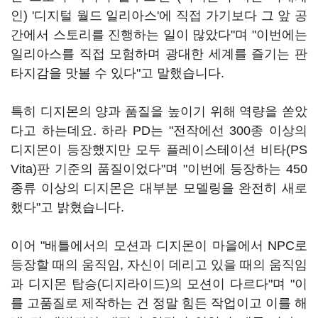
인) '디지털 월드 일리아스'에 직접 가기보다 그 앞 공
간에서 스토리를 진행하는 일이 많았다"며 "이번에는
일리아스를 직접 모험하며 광대한 세계를 즐기는 판
타지감을 맛볼 수 있다"고 말했습니다.
특히 디지몬의 양과 품질을 높이기 위해 역량을 쏟았
다고 하는데요. 하라 PD는 "전작에선 300종 이상의
디지몬이 등장했지만 모두 플레이스테이션 비타(PS
Vita)판 기준의 품질이었다"며 "이번에 등장하는 450
종류 이상의 디지몬은 대부분 모델링을 완전히 새로
했다"고 밝혔습니다.
이어 "배틀에서의 모션과 디지몬이 마을에서 NPC로
등장할 때의 움직임, 자신이 데리고 있을 때의 움직임
과 디지몬 탑승(디지라이드)의 모션이 다르다"며 "이
를 고품질로 제작하는 건 정말 힘든 작업이고 이를 해