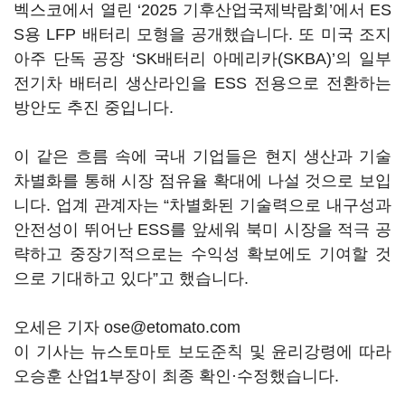
벡스코에서 열린 ‘2025 기후산업국제박람회’에서 ES
S용 LFP 배터리 모형을 공개했습니다. 또 미국 조지
아주 단독 공장 ‘SK배터리 아메리카(SKBA)’의 일부
전기차 배터리 생산라인을 ESS 전용으로 전환하는
방안도 추진 중입니다.
이 같은 흐름 속에 국내 기업들은 현지 생산과 기술
차별화를 통해 시장 점유율 확대에 나설 것으로 보입
니다. 업계 관계자는 “차별화된 기술력으로 내구성과
안전성이 뛰어난 ESS를 앞세워 북미 시장을 적극 공
략하고 중장기적으로는 수익성 확보에도 기여할 것
으로 기대하고 있다”고 했습니다.
오세은 기자 ose@etomato.com
이 기사는 뉴스토마토 보도준칙 및 윤리강령에 따라
오승훈 산업1부장이 최종 확인·수정했습니다.