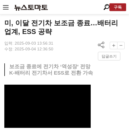
구독
미, 이달 전기차 보조금 종료…배터리
업계, ESS 공략
입력: 2025-09-03 13:56:31
수정: 2025-09-04 12:36:50
답글쓰기
보조금 종료에 전기차 ‘역성장’ 전망
K-배터리 전기차서 ESS로 전환 가속