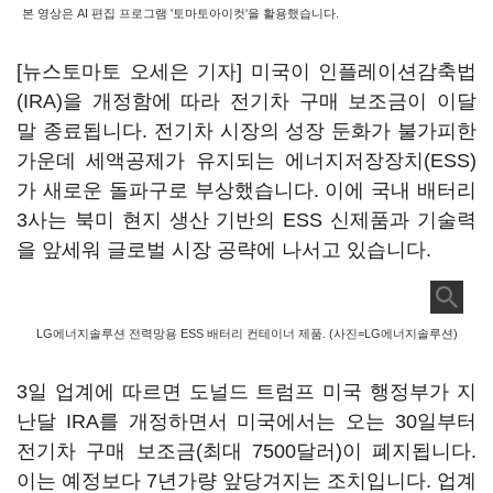
본 영상은 AI 편집 프로그램 '토마토아이컷'을 활용했습니다.
[뉴스토마토 오세은 기자] 미국이 인플레이션감축법
(IRA)을 개정함에 따라 전기차 구매 보조금이 이달
말 종료됩니다. 전기차 시장의 성장 둔화가 불가피한
가운데 세액공제가 유지되는 에너지저장장치(ESS)
가 새로운 돌파구로 부상했습니다. 이에 국내 배터리
3사는 북미 현지 생산 기반의 ESS 신제품과 기술력
을 앞세워 글로벌 시장 공략에 나서고 있습니다.
LG에너지솔루션 전력망용 ESS 배터리 컨테이너 제품. (사진=LG에너지솔루션)
3일 업계에 따르면 도널드 트럼프 미국 행정부가 지
난달 IRA를 개정하면서 미국에서는 오는 30일부터
전기차 구매 보조금(최대 7500달러)이 폐지됩니다.
이는 예정보다 7년가량 앞당겨지는 조치입니다. 업계