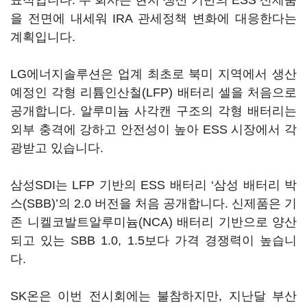
표적입니다. 두 회사는 현지 생산 기반의 ESS 신제품
을 전면에 내세워 IRA 관세정책 변화에 대응한다는
계획입니다.
LG에너지솔루션은 업계 최초로 북미 지역에서 생산
예정인 각형 리튬인산철(LFP) 배터리 셀을 처음으로
공개합니다. 알루미늄 사각캔 구조의 각형 배터리는
외부 충격에 강하고 안전성이 높아 ESS 시장에서 각
광받고 있습니다.
삼성SDI는 LFP 기반의 ESS 배터리 ‘삼성 배터리 박
스(SBB)’의 2.0 버전을 처음 공개합니다. 신제품은 기
존 니켈코발트알루미늄(NCA) 배터리 기반으로 양산
되고 있는 SBB 1.0, 1.5보다 가격 경쟁력이 높습니
다.
SK온은 이번 전시회에는 불참하지만, 지난달 부산