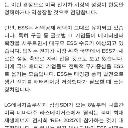
는 이번 결정으로 미국 전기차 시장의 성장이 한동안
정체하거나 역성장할 것으로 전망합니다.
반면, ESS는 세액공제 혜택이 그대로 유지되고 있습
니다. 특히 구글 등 글로벌 IT 기업들이 데이터센터
확장을 서두르면서 대규모 ESS 수요가 예상되고 있
습니다. 업계는 전기차 시장 위축 국면에서 ESS가 새
로운 성장 축으로 자리 잡을 것으로 보고 있습니다.
이에 국내 배터리 기업들도 전략적 무게중심을 ESS
로 옮기는 모습입니다. ESS는 태양광·풍력 발전으로
생긴 전기를 배터리처럼 저장했다가 필요할 때 쓰는
장치입니다.
LG에너지솔루션과 삼성SDI가 오는 8일부터 나흘간
미국 네바다주 라스베이거스에서 열리는 북미 최대
재생에너지 전시회 ‘RE+ 2025’에 참가하는 것이 대