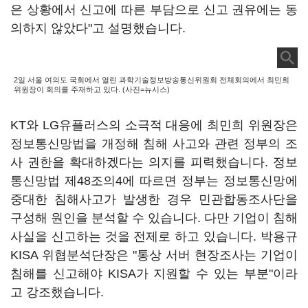
은 상황에서 신고에 따른 부담으로 신고 권유에는 동
의하지 않았다"고 설명했습니다.
2일 서울 여의도 국회에서 열린 과학기술정보방송통신위원회 전체회의에서 최민희
위원장이 회의를 주재하고 있다. (사진=뉴시스)
KT와 LG유플러스의 소극적 대응에 최민희 위원장은
정보통신망법을 개정해 침해 사고와 관련 정부의 조
사 권한을 확대하겠다는 의지를 피력했습니다. 정보
통신망법 제48조의4에 따르면 정부는 정보통신망에
중대한 침해사고가 발생한 경우 민관합동조사단을
구성해 원인을 분석할 수 있습니다. 다만 기업이 침해
사실을 신고하는 것을 전제로 하고 있습니다. 박용규
KISA 위협분석단장은 "통상 서버 현장조사는 기업이
침해를 신고해야 KISA가 지원할 수 있는 부분"이라
고 강조했습니다.