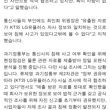
인 사안으로 적극 협조하고 있지만, 특이 사항이 없
다"고 말했습니다.
통신사들의 부인에도 최민희 위원장은 "유출된 자료
가 KT와 LG유플러스 자사 정보와 일치하는 것으로
보여 침해 사고가 있었다고밖에 볼 수 없다"고 지적
했습니다.
과기정통부는 통신사의 침해 사고 여부 확인을 위해
현장점검은 물론 관련 자료를 제출받아 정밀 포렌식
분석을 진행 중입니다. 다만 사실 조사에 그치는 상황
입니다. 류제명 과기정통부 제2차관은 "정부 권유에
따라 (KT와 LG유플러스가) 사실 조사에 적극 협조하
고 있다"면서도 "제출 받은 자료를 토대로 확인했을
때 회사가 보유한 정보로 보여 법적 근거를 갖고 공식
적인 조사를 위해 자진 신고를 초기부터 권유했지만,
사업자들이 자체 조사 결과 침해 정황이 발젼되지 않