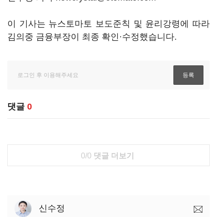
이 기사는 뉴스토마토 보도준칙 및 윤리강령에 따라
김의중 금융부장이 최종 확인·수정했습니다.
댓글
0
0/0
댓글 더보기
신수정