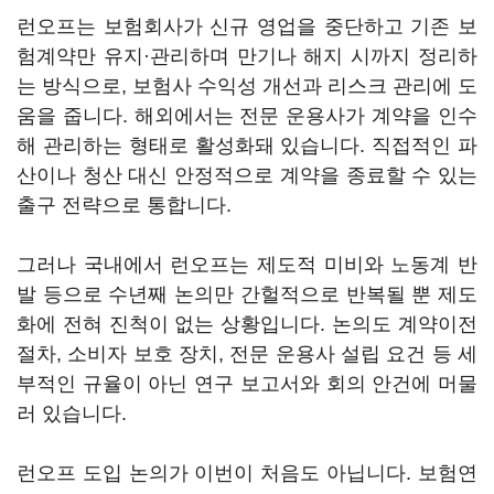
런오프는 보험회사가 신규 영업을 중단하고 기존 보
험계약만 유지·관리하며 만기나 해지 시까지 정리하
는 방식으로, 보험사 수익성 개선과 리스크 관리에 도
움을 줍니다. 해외에서는 전문 운용사가 계약을 인수
해 관리하는 형태로 활성화돼 있습니다. 직접적인 파
산이나 청산 대신 안정적으로 계약을 종료할 수 있는
출구 전략으로 통합니다.
그러나 국내에서 런오프는 제도적 미비와 노동계 반
발 등으로 수년째 논의만 간헐적으로 반복될 뿐 제도
화에 전혀 진척이 없는 상황입니다. 논의도 계약이전
절차, 소비자 보호 장치, 전문 운용사 설립 요건 등 세
부적인 규율이 아닌 연구 보고서와 회의 안건에 머물
러 있습니다.
런오프 도입 논의가 이번이 처음도 아닙니다. 보험연