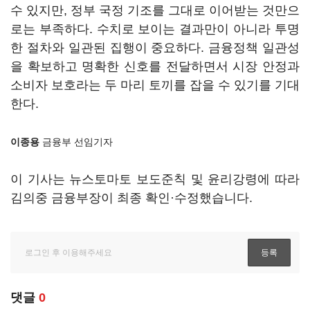
수 있지만, 정부 국정 기조를 그대로 이어받는 것만으
로는 부족하다. 수치로 보이는 결과만이 아니라 투명
한 절차와 일관된 집행이 중요하다. 금융정책 일관성
을 확보하고 명확한 신호를 전달하면서 시장 안정과
소비자 보호라는 두 마리 토끼를 잡을 수 있기를 기대
한다.
이종용
금융부 선임기자
이 기사는 뉴스토마토 보도준칙 및 윤리강령에 따라
김의중 금융부장이 최종 확인·수정했습니다.
댓글
0