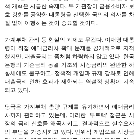
책 개혁은 시급한 숙제다. 두 기관장이 금융소비자 보
호 강화를 공약한 대통령을 선택한 국민의 의사를 차
질 없이 이행하는 것이 중요할 것이다.
가계부채 관리 등 현실의 과제도 무겁다. 이재명 대통
령이 직접 예대금리차 확대 문제를 공개적으로 지적
했지만, 대출금리는 좀처럼 하락하지 않고 있다. 한국
은행의 기준금리 동결 기조와 시장금리의 완만한 하
향세에도 불구하고, 정책적 개입과 규제 강화로 인해
대출금리 인하 효과가 제한되는 역설적 상황이 지속
되고 있다.
당국은 가계부채 총량 규제를 유지하면서 예대금리
차까지 관리하고 있는데, 이러한 '투트랙' 접근은 시
장의 금리 신호를 왜곡시키고, 결과적으로 실수요자
의 부담을 가중시키고 있다. 인위적 개입으로 시장금