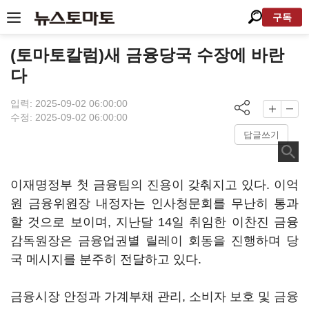
구독
(토마토칼럼)새 금융당국 수장에 바란
다
입력: 2025-09-02 06:00:00
수정: 2025-09-02 06:00:00
답글쓰기
이재명정부 첫 금융팀의 진용이 갖춰지고 있다. 이억
원 금융위원장 내정자는 인사청문회를 무난히 통과
할 것으로 보이며, 지난달 14일 취임한 이찬진 금융
감독원장은 금융업권별 릴레이 회동을 진행하며 당
국 메시지를 분주히 전달하고 있다.
금융시장 안정과 가계부채 관리, 소비자 보호 및 금융