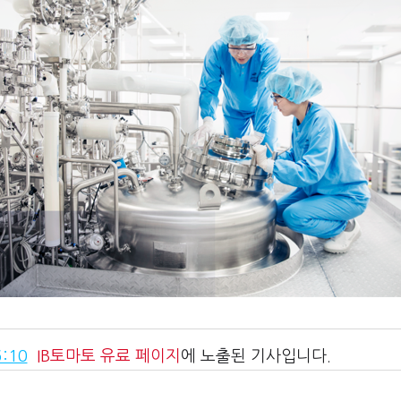
:10
IB토마토
유료 페이지
에 노출된 기사입니다.