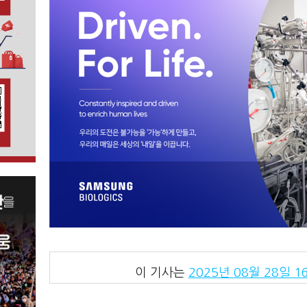
이 기사는
2025년 08월 28일 16