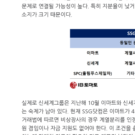
문제로 연결될 가능성이 높다. 특히 지분율이 낮거
소지가 크기 때문이다.
실제로 신세계그룹은 지난해 10월 이마트와 신세계
는 숙제가 남아 있다. 현재 SSG닷컴은 이마트가 4
거래법에 따르면 비상장사의 경우 계열분리를 인정
원 겸임이나 자금 지원도 없어야 한다. 이 조건을