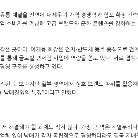
 유통 채널을 전면에 내세우며 가격 경쟁력과 점포 확장 전략
미엄 소비자를 겨냥해 고급 브랜드와 문화 콘텐츠를 강화하는
잡은 곳이다. 이재용 회장은 전자·반도체 등을 중심으로 전
를 통해 글로벌 면세점 사업에 역량을 쏟고 있다. 서로 겹치
경영 구조를 형성하고 있다.
 분리된 듯 보이지만 일부 영역에서 상호 브랜드 파워를 활용해
형 남매경영의 특징”이라고 말했다.
 해결해야 할 과제도 적지 않다. 가장 큰 벽은 계열분리다
 얽혀 있어 남매가 각자 독립적으로 경영하더라도 결국 지배