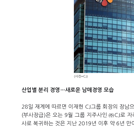
(사진=CJ)
산업별 분리 경영…새로운 남매경영 모습
28일 재계에 따르면 이재현 CJ그룹 회장의 장남
(부사장급)은 오는 9월 그룹 지주사인 ㈜CJ로 
사로 복귀하는 것은 지난 2019년 이후 약 6년 만