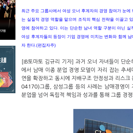
최근 주요 그룹사에서 여성 오너 후계자의 경영 참여가 눈에 
는 실질적 경영 역할을 맡으며 조직의 핵심 전략을 이끌고 있
영에 참여하고 있다. 이는 단순한 남녀 역할 구분이 아닌 실
여성 후계자들의 등장이 기업 경영에 미치는 변화와 함께 남
자 한다.(편집자주)
[IB토마토 김규리 기자] 과거 오너 자녀들이 단
에서 남매 이종 분업 경영 모델이 자리 잡는 추세
연을 확장하고 동시에 지배구조 안정성과 리스크 
04170)
그룹, 삼성그룹 등의 사례는 남매경영이 
분업을 넘어 독립적 책임과 성과를 통해 그룹 경쟁