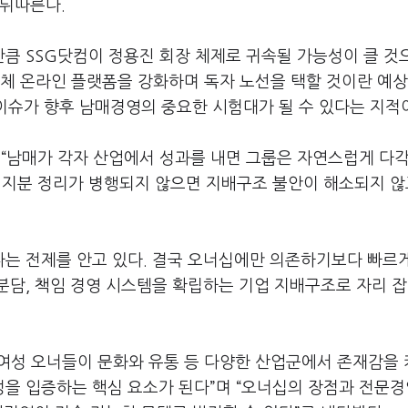
 뒤따른다.
큼 SSG닷컴이 정용진 회장 체제로 귀속될 가능성이 클 것
체 온라인 플랫폼을 강화하며 독자 노선을 택할 것이란 예상
 이슈가 향후 남매경영의 중요한 시험대가 될 수 있다는 지적
 “남매가 각자 산업에서 성과를 내면 그룹은 자연스럽게 다
 지분 정리가 병행되지 않으면 지배구조 불안이 해소되지 않
는 전제를 안고 있다. 결국 오너십에만 의존하기보다 빠르
분담, 책임 경영 시스템을 확립하는 기업 지배구조로 자리 
 여성 오너들이 문화와 유통 등 다양한 산업군에서 존재감을
을 입증하는 핵심 요소가 된다”며 “오너십의 장점과 전문