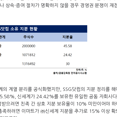
나 상속·증여 절차가 명확하지 않을 경우 경영권 분쟁이 재
의 계열 분리를 공식화했지만, SSG닷컴의 지분 정리를 해
5.58%, 신세계가 24.42%를 보유한 유일한 공동 자회사다
받으려면 친족 간 상호 지분 보유율이 10% 미만이어야 하
 충족하려면 이마트가 ㈜신세계 지분을 추가로 15% 이상 