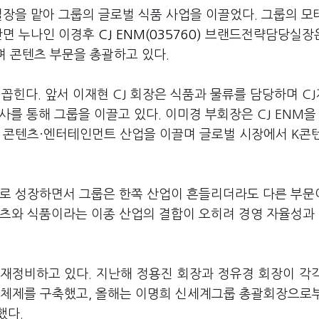
장을 맡아 그룹의 글로벌 식품 사업을 이끌었다. 그룹의 모
반면 누나인 이경후
CJ ENM(035760)
브랜드전략담당실장은
 콘텐츠 부문을 총괄하고 있다.
꼽힌다. 앞서 이재현 CJ 회장은 식품과 물류를 담당하며 C
사를 통해 그룹을 이끌고 있다. 이미경 부회장은 CJ ENM을
. 콘텐츠·엔터테인먼트 산업을 이끌며 글로벌 시장에서 K콘
으로 성장하면서 그룹은 한쪽 산업이 흔들리더라도 다른 부문
텐츠와 식품이라는 이종 산업의 결합이 오히려 경영 자율성과
재정비하고 있다. 지난해 정용진 회장과 정유경 회장이 각
 체제를 구축했고, 올해는 이명희 신세계그룹 총괄회장으로
했다.