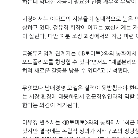
하는데 막대한 자금이 필요한 만큼 재무적 부담이
시장에서는 이마트의 지분율이 상대적으로 높은 만
상하고 있다. 정유경 회장이 이끄는 ㈜신세계는 자
이 실린다. 다만 지분 조정 과정에서의 자금 마련
금융투자업계 관계자는 <IB토마토>와의 통화에서
포트폴리오를 형성할 수 있다”면서도 “계열분리와
히려 새로운 갈등을 낳을 수 있다”고 분석했다.
무엇보다 남매경영 모델은 실적이 뒷받침돼야 한다
는 시장 환경에 대응하면서 전문경영인과의 역할 
한다는 의견이 제기된다.
이유정 변호사는 <IB토마토>와의 통화에서 “최근
있지만 결국에는 독립적 성과가 지배구조의 정당성