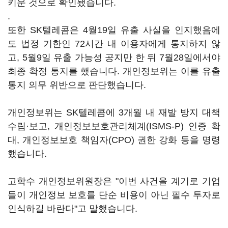
키운 것으로 확인됐습니다.
.
또한 SK텔레콤은 4월19일 유출 사실을 인지했음에
도 법정 기한인 72시간 내 이용자에게 통지하지 않
고, 5월9일 유출 가능성 공지만 한 뒤 7월28일에서야
최종 확정 통지를 했습니다. 개인정보위는 이를 유출
통지 의무 위반으로 판단했습니다.
개인정보위는 SK텔레콤에 3개월 내 재발 방지 대책
수립·보고, 개인정보보호관리체계(ISMS-P) 인증 확
대, 개인정보보호 책임자(CPO) 권한 강화 등을 명령
했습니다.
고학수 개인정보위원장은 "이번 사건을 계기로 기업
들이 개인정보 보호를 단순 비용이 아닌 필수 투자로
인식하길 바란다"고 말했습니다.