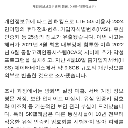
개인정보보호위원회 현판. (사진=개인정보위)
개인정보위에 따르면 해킹으로 LTE·5G 이용자 2324
만여명의 휴대전화번호, 가입자식별번호(IMSI), 유심
인증키 등 25종의 정보가 유출됐습니다. 이번 사고는
해커가 2021년 8월 최초 내부망에 침투한 이후 2022
년 6월 통합고객인증시스템(ICAS) 서버에 추가 악성
프로그램을 설치하고, 지난 4월18일 홈가입자서버(H
SS) 데이터베이스에서 약 9.8GB 규모의 개인정보를
외부로 반출한 것으로 조사됐습니다.
조사 과정에서는 방화벽 설정 미흡, 서버 계정 정보
평문 저장, 보안 업데이트 미실시, 유심 인증키 암호
화 미조치 등 기본적인 보안 관리 부실이 드러났습니
다. 특히 SK텔레콤은 다른 통신사들이 10년 전부터
적용한 유심 인증키 암호화를 시행하지 않아 피해를