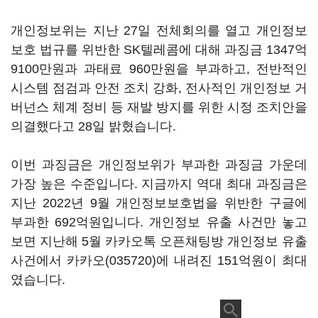
개인정보위는 지난 27일 전체회의를 열고 개인정보
보호 법규를 위반한 SK텔레콤에 대해 과징금 1347억
9100만원과 과태료 960만원을 부과하고, 전반적인
시스템 점검과 안전 조치 강화, 전사적인 개인정보 거
버넌스 체계 정비 등 재발 방지를 위한 시정 조치안을
의결했다고 28일 밝혔습니다.
이번 과징금은 개인정보위가 부과한 과징금 가운데
가장 높은 수준입니다. 지금까지 역대 최대 과징금은
지난 2022년 9월 개인정보보호법을 위반한 구글에
부과한 692억원입니다. 개인정보 유출 사건만 놓고
보면 지난해 5월 카카오톡 오픈채팅방 개인정보 유출
사건에서
카카오(035720)
에 내려진 151억원이 최대
였습니다.