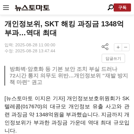
구독
개인정보위, SKT 해킹 과징금 1348억
부과…역대 최대
입력: 2025-08-28 11:00:00
수정: 2025-08-28 13:47:44
답글쓰기
방화벽·암호화 등 기본 보안 조치 부실 드러나
72시간 통지 의무도 위반…개인정보위 "재발 방지
책 마련" 권고
[뉴스토마토 이지은 기자] 개인정보보호위원회가
SK
텔레콤(017670)
의 대규모 개인정보 유출 사고와 관
련 과징금 약 1348억원을 부과했습니다. 지금까지 개
인정보위가 부과한 과징금 가운데 역대 최대 규모입
니다.