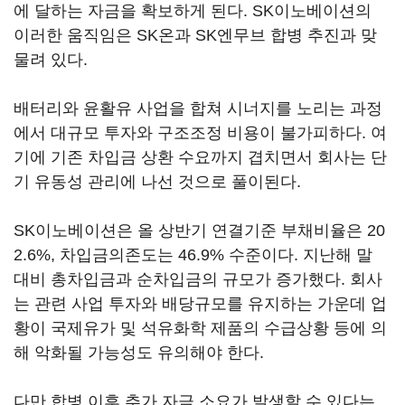
에 달하는 자금을 확보하게 된다. SK이노베이션의
이러한 움직임은 SK온과 SK엔무브 합병 추진과 맞
물려 있다.
배터리와 윤활유 사업을 합쳐 시너지를 노리는 과정
에서 대규모 투자와 구조조정 비용이 불가피하다. 여
기에 기존 차입금 상환 수요까지 겹치면서 회사는 단
기 유동성 관리에 나선 것으로 풀이된다.
SK이노베이션은 올 상반기 연결기준 부채비율은 20
2.6%, 차입금의존도는 46.9% 수준이다. 지난해 말
대비 총차입금과 순차입금의 규모가 증가했다. 회사
는 관련 사업 투자와 배당규모를 유지하는 가운데 업
황이 국제유가 및 석유화학 제품의 수급상황 등에 의
해 악화될 가능성도 유의해야 한다.
다만 합병 이후 추가 자금 소요가 발생할 수 있다는