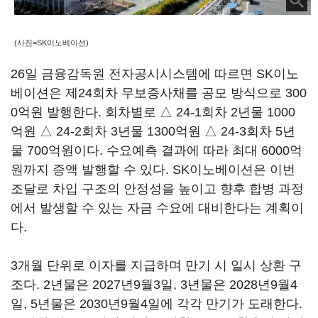
(사진=SK이노베이션)
26일 금융감독원 전자공시시스템에 따르면 SK이노
베이션은 제24회차 무보증사채를 공모 방식으로 300
0억원 발행한다. 회차별로 △ 24-1회차 2년물 1000
억원 △ 24-2회차 3년물 1300억원 △ 24-3회차 5년
물 700억원이다. 수요예측 결과에 따라 최대 6000억
원까지 증액 발행할 수 있다. SK이노베이션은 이번
조달로 차입 구조의 안정성을 높이고 향후 합병 과정
에서 발생할 수 있는 자금 수요에 대비한다는 계획이
다.
3개월 단위로 이자를 지급하며 만기 시 일시 상환 구
조다. 2년물은 2027년9월3일, 3년물은 2028년9월4
일, 5년물은 2030년9월4일에 각각 만기가 도래한다.