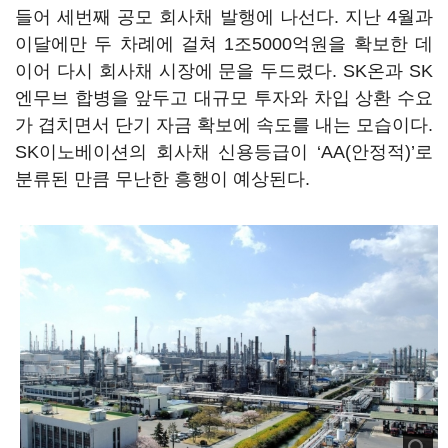
들어 세번째 공모 회사채 발행에 나선다. 지난 4월과
이달에만 두 차례에 걸쳐 1조5000억원을 확보한 데
이어 다시 회사채 시장에 문을 두드렸다. SK온과 SK
엔무브 합병을 앞두고 대규모 투자와 차입 상환 수요
가 겹치면서 단기 자금 확보에 속도를 내는 모습이다.
SK이노베이션의 회사채 신용등급이 ‘AA(안정적)’로
분류된 만큼 무난한 흥행이 예상된다.