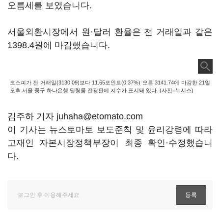
오름세를 보였습니다.
서울외환시장에서 원·달러 환율은 전 거래일과 같은
1398.4원에 마감했습니다.
코스피가 전 거래일(3130.09)보다 11.65포인트(0.37%) 오른 3141.74에 마감한 21일
오후 서울 중구 하나은행 딜링룸 전광판에 지수가 표시돼 있다. (사진=뉴시스)
김주하 기자 juhaha@etomato.com
이 기사는 뉴스토마토 보도준칙 및 윤리강령에 따라
고재인 자본시장정책부장이 최종 확인·수정했습니
다.