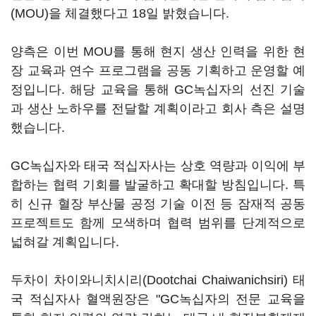
(MOU)을 체결했다고 18일 밝혔습니다.
양측은 이번 MOU를 통해 현지 생산 인력을 위한 현
장 교육과 연수 프로그램을 공동 기획하고 운영할 예
정입니다. 해당 교육을 통해 GC녹십자의 선진 기술
과 생산 노하우를 전달할 계획이라고 회사 측은 설명
했습니다.
GC녹십자와 태국 적십자사는 상호 역량과 이익에 부
합하는 협력 기회를 발굴하고 확대할 방침입니다. 특
히 신규 혈장 부산물 공정 기술 이전 등 잠재적 공동
프로젝트도 함께 모색하며 협력 범위를 단계적으로
넓혀갈 계획입니다.
두차이 차이와니치시리(Dootchai Chaiwanichsiri) 태
국 적십자사 혈액원장은 "GC녹십자의 전문 교육을