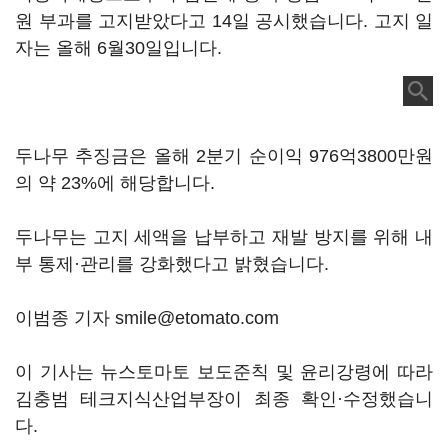
원 부과를 고지받았다고 14일 공시했습니다. 고지 일
자는 올해 6월30일입니다.
두나무 추징금은 올해 2분기 순이익 976억3800만원
의 약 23%에 해당합니다.
두나무는 고지 세액을 납부하고 재발 방지를 위해 내
부 통제·관리를 강화했다고 밝혔습니다.
이범종 기자 smile@etomato.com
이 기사는 뉴스토마토 보도준칙 및 윤리강령에 따라
김충범 테크지식산업부장이 최종 확인·수정했습니
다.