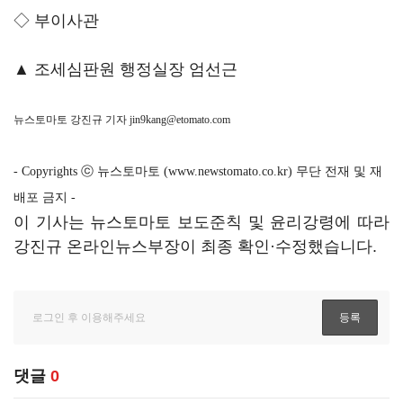
◇ 부이사관
▲ 조세심판원 행정실장 엄선근
뉴스토마토 강진규 기자
jin9kang@etomato.com
- Copyrights ⓒ 뉴스토마토 (www.newstomato.co.kr) 무단 전재 및 재
배포 금지 -
이 기사는 뉴스토마토 보도준칙 및 윤리강령에 따라
강진규 온라인뉴스부장이 최종 확인·수정했습니다.
댓글
0