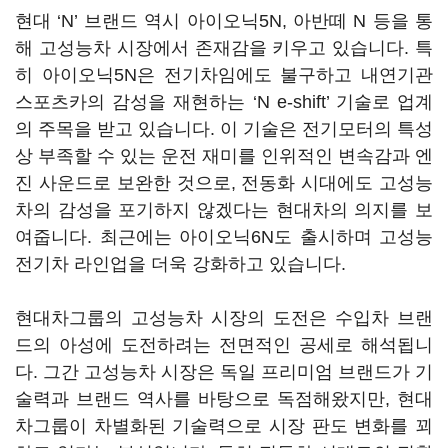
현대 ‘N’ 브랜드 역시 아이오닉5N, 아반떼 N 등을 통
해 고성능차 시장에서 존재감을 키우고 있습니다. 특
히 아이오닉5N은 전기차임에도 불구하고 내연기관
스포츠카의 감성을 재현하는 ‘N e-shift’ 기술로 업계
의 주목을 받고 있습니다. 이 기술은 전기모터의 특성
상 부족할 수 있는 운전 재미를 인위적인 변속감과 엔
진 사운드로 보완한 것으로, 전동화 시대에도 고성능
차의 감성을 포기하지 않겠다는 현대차의 의지를 보
여줍니다. 최근에는 아이오닉6N도 출시하며 고성능
전기차 라인업을 더욱 강화하고 있습니다.
현대차그룹의 고성능차 시장의 도전은 수입차 브랜
드의 아성에 도전하려는 전면적인 공세로 해석됩니
다. 그간 고성능차 시장은 독일 프리미엄 브랜드가 기
술력과 브랜드 역사를 바탕으로 독점해왔지만, 현대
차그룹이 차별화된 기술력으로 시장 판도 변화를 꾀