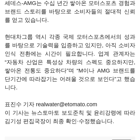
세데스-AMG는 수십 년간 쌓아온 모터스포츠 경험과
브랜드 스토리를 바탕으로 소비자들의 절대적 신뢰
를 얻고 있습니다.
현대차그룹 역시 각종 국제 모터스포츠에서의 성과
를 바탕으로 기술력을 입증하고 있지만, 아직 소비자
인식 전환에는 시간이 필요합니다. 업계 관계자는
“자동차 산업은 특성상 차량의 스펙도 중요하지만,
쌓아온 전통도 중요하다”며 “M이나 AMG 브랜드를
단기간에 따라잡기는 어려울 것으로 보인다”고 했습
니다.
표진수 기자 realwater@etomato.com
이 기사는 뉴스토마토 보도준칙 및 윤리강령에 따라
김기성 편집국장이 최종 확인·수정했습니다.