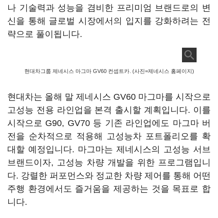
나 기술력과 성능을 겸비한 프리미엄 브랜드로의 변
신을 통해 글로벌 시장에서의 입지를 강화하려는 전
략으로 풀이됩니다.
현대차그룹 제네시스 마그마 GV60 컨셉트카. (사진=제네시스 홈페이지)
현대차는 올해 말 제네시스 GV60 마그마를 시작으로
고성능 전용 라인업을 본격 출시할 계획입니다. 이를
시작으로 G90, GV70 등 기존 라인업에도 마그마 버
전을 순차적으로 적용해 고성능차 포트폴리오를 확
대할 예정입니다. 마그마는 제네시스의 고성능 서브
브랜드이자, 고성능 차량 개발을 위한 프로그램입니
다. 강렬한 퍼포먼스와 정교한 차량 제어를 통해 어떤
주행 환경에서도 즐거움을 제공하는 것을 목표로 합
니다.