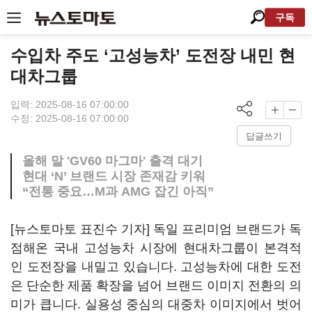
구독
수입차 주도 ‘고성능차’ 도전장 내민 현
대차그룹
입력: 2025-08-16 07:00:00
수정: 2025-08-16 07:00:00
답글쓰기
올해 말 'GV60 마그마' 출격 대기
현대 ‘N’ 브랜드 시장 존재감 키워
“전통 중요…M과 AMG 잡긴 아직”
[뉴스토마토 표진수 기자] 독일 프리미엄 브랜드가 독
점해온 국내 고성능차 시장에 현대차그룹이 본격적
인 도전장을 내밀고 있습니다. 고성능차에 대한 도전
은 단순한 제품 확장을 넘어 브랜드 이미지 전환의 의
미가 큽니다. 실용성 중심의 대중차 이미지에서 벗어