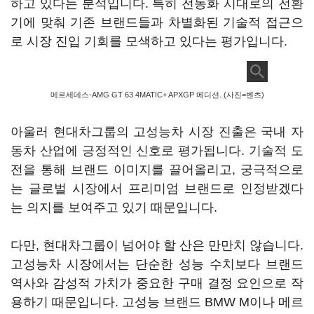
하고 있다는 분석입니다. 특히 전동화 시대로의 전환
기에 맞춰 기존 브랜드들과 차별화된 기술적 접근으
로 시장 진입 기회를 모색하고 있다는 평가입니다.
메르세데스-AMG GT 63 4MATIC+ APXGP 에디션. (사진=벤츠)
아울러 현대차그룹의 고성능차 시장 진출은 국내 자
동차 산업에 긍정적인 신호로 평가됩니다. 기술적 도
전을 통해 브랜드 이미지를 끌어올리고, 궁극적으로
는 글로벌 시장에서 프리미엄 브랜드로 인정받겠다
는 의지를 보여주고 있기 때문입니다.
다만, 현대차그룹이 넘어야 할 산은 만만치 않습니다.
고성능차 시장에서는 단순한 성능 수치보다 브랜드
역사와 감성적 가치가 중요한 구매 결정 요인으로 작
용하기 때문입니다. 고성능 브랜드 BMW M이나 메르