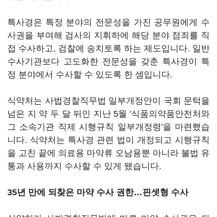
특사경은 특정 분야의 전문성을 가진 공무원에게 수
사권을 부여해 검사의 지휘하에 해당 분야 점죄를 직
접 수사하고, 검찰에 송치토록 하는 제도입니다. 일반
수사기관보다 고도화한 전문성을 갖춘 특사경이 특
정 분야에서 수사할 수 있도록 한 셈입니다.
식약처는 사법경찰직무법 일부개정안이 국회 문턱을
넘은 지 약 두 달 뒤인 지난 5월 '식품의약품안전처와
그 소속기관 직제 시행규칙 일부개정령'을 마련했습
니다. 식약처는 특사경 관련 법이 개정되고 시행규칙
을 고친 끝에 의료용 마약류 오남용뿐 아니라 불법 유
통과 사용까지 수사할 수 있게 됐습니다.
35년 만에 되찾은 마약 수사 권한…핀셋형 수사