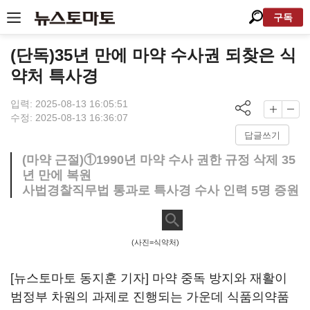
구독
(단독)35년 만에 마약 수사권 되찾은 식
약처 특사경
입력: 2025-08-13 16:05:51
수정: 2025-08-13 16:36:07
답글쓰기
(마약 근절)①1990년 마약 수사 권한 규정 삭제 35
년 만에 복원
사법경찰직무법 통과로 특사경 수사 인력 5명 증원
(사진=식약처)
[뉴스토마토 동지훈 기자] 마약 중독 방지와 재활이
범정부 차원의 과제로 진행되는 가운데 식품의약품