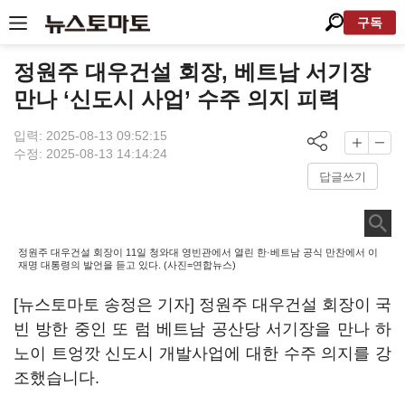
구독
정원주 대우건설 회장, 베트남 서기장
만나 ‘신도시 사업’ 수주 의지 피력
입력: 2025-08-13 09:52:15
수정: 2025-08-13 14:14:24
답글쓰기
정원주 대우건설 회장이 11일 청와대 영빈관에서 열린 한·베트남 공식 만찬에서 이
재명 대통령의 발언을 듣고 있다. (사진=연합뉴스)
[뉴스토마토 송정은 기자] 정원주 대우건설 회장이 국
빈 방한 중인 또 럼 베트남 공산당 서기장을 만나 하
노이 트엉깟 신도시 개발사업에 대한 수주 의지를 강
조했습니다.