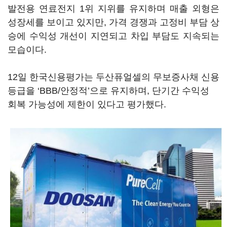
발전용 연료전지 1위 지위를 유지하며 매출 외형은
성장세를 보이고 있지만, 가격 경쟁과 고정비 부담 상
승에 수익성 개선이 지연되고 차입 부담도 지속되는
모습이다.
12일 한국신용평가는 두산퓨얼셀의 무보증사채 신용
등급을 ‘BBB/안정적’으로 유지하며, 단기간 수익성
회복 가능성에 제한이 있다고 평가했다.