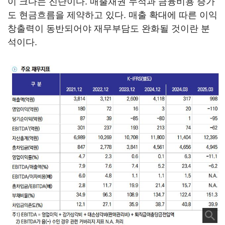
이 크다는 진단이다. 매출채권 누적과 금융비용 증가
도 현금흐름을 제약하고 있다. 매출 확대에 따른 이익
창출력이 동반되어야 재무부담도 완화될 것이란 분
석이다.