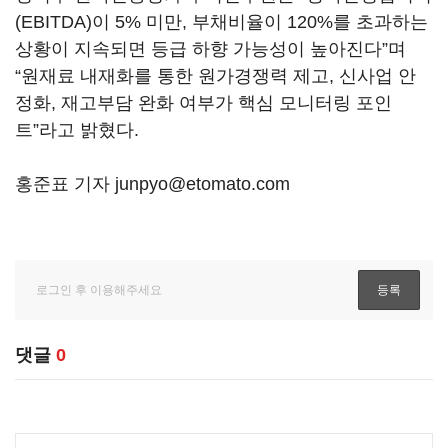
(EBITDA)이 5% 미만, 부채비율이 120%를 초과하는
상황이 지속되면 등급 하향 가능성이 높아진다”며
“원재료 내재화를 통한 원가경쟁력 제고, 신사업 안
정화, 재고부담 완화 여부가 핵심 모니터링 포인
트”라고 밝혔다.
홍준표 기자 junpyo@etomato.com
댓글
0