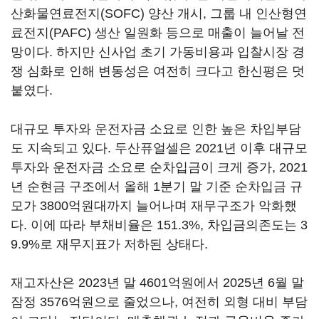
산화물연료전지(SOFC) 양산 개시, 그룹 내 인산형연
료전지(PAFC) 생산 일원화 등으로 매출이 늘어날 전
망이다. 하지만 신사업 초기 가동비용과 입찰시장 경
쟁 심화로 인해 변동성은 여전히 크다고 한신평은 덧
붙였다.
대규모 투자와 운전자금 소요로 인한 높은 차입부담
도 지속되고 있다. 두산퓨얼셀은 2021년 이후 대규모
투자와 운전자금 소요로 순차입금이 크게 증가, 2021
년 순현금 구조에서 올해 1분기 말 기준 순차입금 규
모가 3800억원대까지 늘어나며 재무구조가 악화했
다. 이에 따라 부채비율은 151.3%, 차입금의존도는 3
9.9%로 재무지표가 저하된 상태다.
재고자산은 2023년 말 4601억원에서 2025년 6월 말
잠정 3576억원으로 줄었으나, 여전히 외형 대비 부담