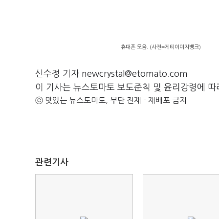
휴대폰 모음. (사진=게티이미지뱅크)
신수정 기자 newcrystal@etomato.com
이 기사는 뉴스토마토 보도준칙 및 윤리강령에 따
ⓒ 맛있는 뉴스토마토, 무단 전재 - 재배포 금지
관련기사