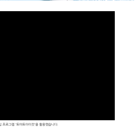
편집 프로그램 '토마토아이컷'을 활용했습니다.