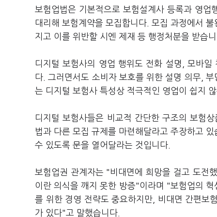
보험업법은 기본적으로 보험설계사 등록과 영업행
대리해 보험계약을 모집합니다. 모집 과정에서 불
지고 이를 위반할 시엔 제재 등 행정처분을 받습니
디지털 보험사의 영업 행위도 전화 설명, 모바일
다. 그러면서도 소비자 보호를 위한 설명 의무, 부
는 디지털 보험사 특성상 적극적인 영업이 쉽지 
디지털 보험사들은 비교적 간단한 구조의 보험상
법과 다른 모집 규제를 마련해달라고 주장하고 있
수 있도록 문을 열어달라는 것입니다.
보험업권 관계자는 "비대면에 희망을 걸고 도전했
이란 의식을 깨지 못한 방증"이라며 "보험업의 
를 위한 경영 전략도 중요하지만, 비대면 간편보
가 있다"고 말했습니다.