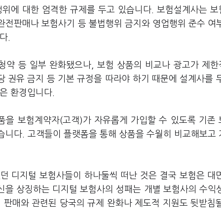
위에 대한 엄격한 규제를 두고 있습니다. 보험설계사는 
완전판매나 보험사기 등 불법행위 금지와 영업행위 준수 여
다.
 청약 등 일부 완화됐으나, 보험 상품의 비교나 광고가 제
당 권유 금지 등 기본 규정을 따라야 하기 때문에 설계사를 
않은 환경입니다.
품을 보험계약자(고객)가 자유롭게 가입할 수 있도록 기존
습니다. 고객들이 플랫폼을 통해 상품을 수월히 비교해보고
던 디지털 보험사들이 하나둘씩 떠난 것은 결국 보험은 대
혁신을 상징하는 디지털 보험사의 성패는 개별 보험사의 수익
험 판매와 관련된 당국의 규제 완화나 제도적 지원도 뒷받침