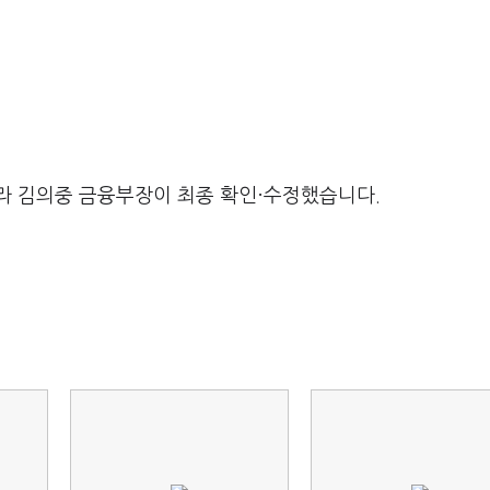
라 김의중 금융부장이 최종 확인·수정했습니다.