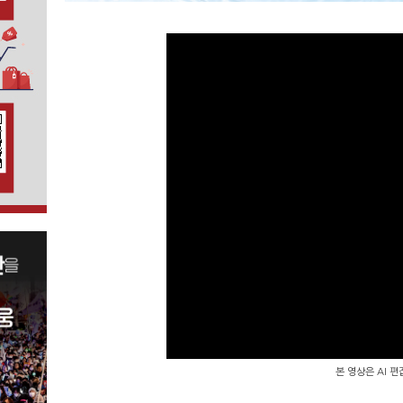
본 영상은 AI 