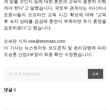
게 맞출 것인지 등에 대한 훈련과 교육이 충분히 이뤄
져야 한다”고 말했습니다. 국토부 관계자는 아시아나
조종사들의 오프라인 교육 시간 확보에 대해 “교육
후 숙지 상태를 점검해 훈련이 부족하면 추가 훈련을
검토하겠다”고 했습니다.
오세은 기자 ose@etomato.com
이 기사는 뉴스토마토 보도준칙 및 윤리강령에 따라
오승훈 산업1부장이 최종 확인·수정했습니다.
댓글
0