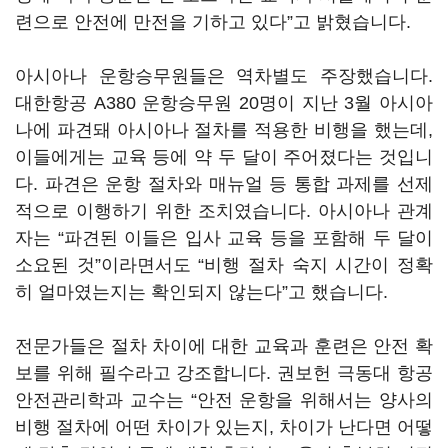
련으로 안전에 만전을 기하고 있다”고 밝혔습니다.
아시아나 운항승무원들은 역차별도 주장했습니다.
대한항공 A380 운항승무원 20명이 지난 3월 아시아
나에 파견돼 아시아나 절차를 적용한 비행을 했는데,
이들에게는 교육 등에 약 두 달이 주어졌다는 것입니
다. 파견은 운항 절차와 매뉴얼 등 통합 과제를 선제
적으로 이행하기 위한 조치였습니다. 아시아나 관계
자는 “파견된 이들은 입사 교육 등을 포함해 두 달이
소요된 것”이라면서도 “비행 절차 숙지 시간이 정확
히 얼마였는지는 확인되지 않는다”고 했습니다.
전문가들은 절차 차이에 대한 교육과 훈련은 안전 확
보를 위해 필수라고 강조합니다. 권보헌 극동대 항공
안전관리학과 교수는 “안전 운항을 위해서는 양사의
비행 절차에 어떤 차이가 있는지, 차이가 난다면 어떻