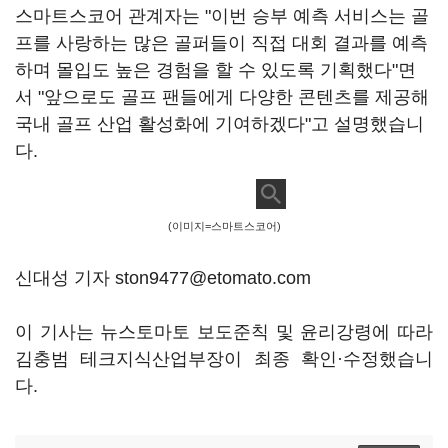
스마트스코어 관계자는 "이번 승부 예측 서비스는 골
프를 사랑하는 많은 골퍼들이 직접 대회 결과를 예측
하며 몰입도 높은 경험을 할 수 있도록 기획했다"면
서 "앞으로도 골프 팬들에게 다양한 콘텐츠를 제공해
국내 골프 산업 활성화에 기여하겠다"고 설명했습니
다.
(이미지=스마트스코어)
신대성 기자 ston9477@etomato.com
이 기사는 뉴스토마토 보도준칙 및 윤리강령에 따라
김충범 테크지식산업부장이 최종 확인·수정했습니
다.