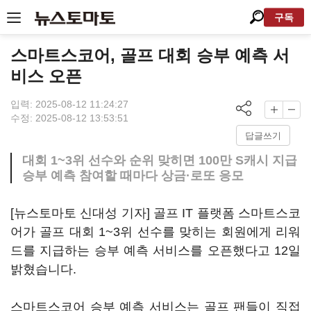
구독
스마트스코어, 골프 대회 승부 예측 서
비스 오픈
입력: 2025-08-12 11:24:27
수정: 2025-08-12 13:53:51
답글쓰기
대회 1~3위 선수와 순위 맞히면 100만 S캐시 지급
승부 예측 참여할 때마다 상금·로또 응모
[뉴스토마토 신대성 기자] 골프 IT 플랫폼 스마트스코
어가 골프 대회 1~3위 선수를 맞히는 회원에게 리워
드를 지급하는 승부 예측 서비스를 오픈했다고 12일
밝혔습니다.
스마트스코어 승부 예측 서비스는 골프 팬들이 직접