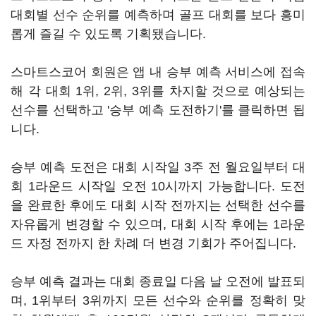
대회별 선수 순위를 예측하며 골프 대회를 보다 흥미
롭게 즐길 수 있도록 기획됐습니다.
스마트스코어 회원은 앱 내 승부 예측 서비스에 접속
해 각 대회 1위, 2위, 3위를 차지할 것으로 예상되는
선수를 선택하고 '승부 예측 도전하기'를 클릭하면 됩
니다.
승부 예측 도전은 대회 시작일 3주 전 월요일부터 대
회 1라운드 시작일 오전 10시까지 가능합니다. 도전
을 완료한 후에도 대회 시작 전까지는 선택한 선수를
자유롭게 변경할 수 있으며, 대회 시작 후에는 1라운
드 자정 전까지 한 차례 더 변경 기회가 주어집니다.
승부 예측 결과는 대회 종료일 다음 날 오전에 발표되
며, 1위부터 3위까지 모든 선수와 순위를 정확히 맞