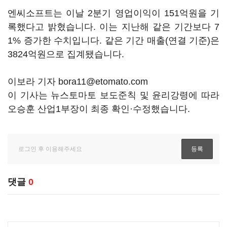
엔씨소프트는 이날 2분기 영업이익이 151억원을 기
록했다고 밝혔습니다. 이는 지난해 같은 기간보다 7
1% 증가한 수치입니다. 같은 기간 매출(연결 기준)은
3824억원으로 집계됐습니다.
이보라 기자 bora11@etomato.com
이 기사는 뉴스토마토 보도준칙 및 윤리강령에 따라
오승훈 산업1부장이 최종 확인·수정했습니다.
댓글
0