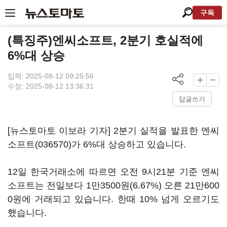
구독
(특징주)엔씨소프트, 2분기 호실적에
6%대 상승
입력: 2025-08-12 09:25:56
수정: 2025-08-12 13:36:31
답글쓰기
[뉴스토마토 이보라 기자] 2분기 실적을 발표한
엔씨
소프트(036570)
가 6%대 상승하고 있습니다.
12일 한국거래소에 따르면 오전 9시21분 기준 엔씨
소프트는 전일보다 1만3500원(6.67%) 오른 21만600
0원에 거래되고 있습니다. 한때 10% 넘게 오르기도
했습니다.