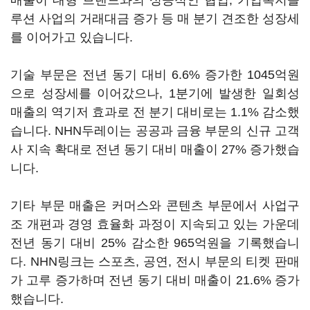
매출이 대형 브랜드와의 성공적인 협업, 기업복지솔
루션 사업의 거래대금 증가 등 매 분기 견조한 성장세
를 이어가고 있습니다.
기술 부문은 전년 동기 대비 6.6% 증가한 1045억원
으로 성장세를 이어갔으나, 1분기에 발생한 일회성
매출의 역기저 효과로 전 분기 대비로는 1.1% 감소했
습니다. NHN두레이는 공공과 금융 부문의 신규 고객
사 지속 확대로 전년 동기 대비 매출이 27% 증가했습
니다.
기타 부문 매출은 커머스와 콘텐츠 부문에서 사업구
조 개편과 경영 효율화 과정이 지속되고 있는 가운데
전년 동기 대비 25% 감소한 965억원을 기록했습니
다. NHN링크는 스포츠, 공연, 전시 부문의 티켓 판매
가 고루 증가하며 전년 동기 대비 매출이 21.6% 증가
했습니다.