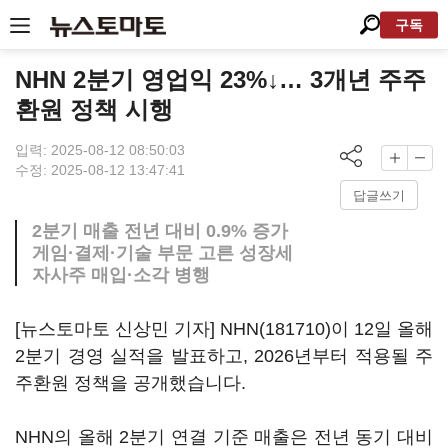
구독
NHN 2분기 영업익 23%↓… 3개년 주주
환원 정책 시행
입력: 2025-08-12 08:50:03
수정: 2025-08-12 13:47:41
답글쓰기
2분기 매출 전년 대비 0.9% 증가
게임·결제·기술 부문 고른 성장세
자사주 매입·소각 병행
[뉴스토마토 신상민 기자]
NHN(181710)
이 12일 올해
2분기 경영 실적을 발표하고, 2026년부터 적용될 주
주환원 정책을 공개했습니다.
NHN의 올해 2분기 연결 기준 매출은 전년 동기 대비