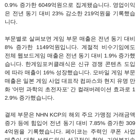
0.9% 증가한 6049억원으로 집계됐습니다. 영업이익
은 전년 동기 대비 23% 감소한 219억원을 기록했습
니다.
부문별로 살펴보면 게임 부문 매출은 전년 동기 대비
8% 증가한 1149억원입니다. 계절적 비수기임에도
전체 웹보드게임 매출은 전년 동기 대비 1.9% 증가했
습니다. 한게임포커클래식은 신규 경쟁 콘텐츠 도입
에 따라 매출이 16% 성장했습니다. 모바일 게임 부문
매출은 일본 게임 사업 대표작 컴파스와 현지 유명 만
화 '어떤 과학의 초전자포' 간 컬래버레이션 효과로 1
2.9% 증가했습니다.
결제 부문은 NHN KCP의 해외 주요 가맹점 거래금액
증가 등에 힘입어 전년 동기 대비 7.85% 증가한 309
4억원을 기록했습니다. 페이코는 주력인 쿠폰 사업