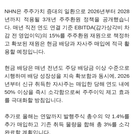
NHN은 주주가치 증대의 일환으로 2026년부터 2028
년까지 적용될 3개년 주주환원 정책을 공개했습니
다. 매년 직전 연도 연결 기준 EBITDA(감가상각비 차
감 전 영업이익)의 15%를 주주환원 재원으로 책정하
고 확보된 재원은 현금 배당과 자사주 매입에 적극 활
용할 예정입니다.
현금 배당은 매년 전년도 주당 배당금 이상 수준으로
시행하며 배당 성장성을 지속 확보함과 동시에, 2026
년부터 신규 취득한 자사주는 매입한 당해 연도 내에
50% 이상을 즉시 소각함으로써 주주이익 제고 효과
를 극대화할 방침입니다.
추가로 올해는 연말까지 발행주식 총수의 약 1.4%를
추가 매입하고 기존 취득 물량을 합해 총 3%를 소각
완료할 계획입니다.