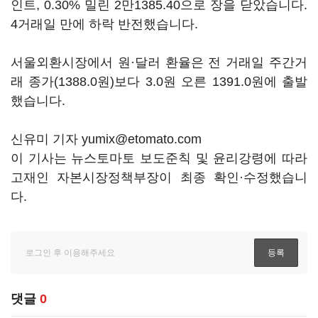
인트, 0.30% 밀린 2만1385.40으로 장을 닫았습니다.
4거래일 만에 하락 반전했습니다.
서울외환시장에서 원·달러 환율은 전 거래일 주간거
래 종가(1388.0원)보다 3.0원 오른 1391.0원에 출발
했습니다.
신유미 기자 yumix@etomato.com
이 기사는 뉴스토마토 보도준칙 및 윤리강령에 따라
고재인 자본시장정책부장이 최종 확인·수정했습니
다.
댓글
0