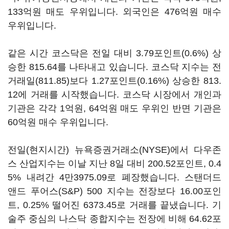
133억원 매도 우위입니다. 외국인은 476억원 매수
우위입니다.
같은 시간 코스닥은 전일 대비 3.79포인트(0.6%) 상
승한 815.64를 나타내고 있습니다. 코스닥 지수는 전
거래일(811.85)보다 1.27포인트(0.16%) 상승한 813.
12에 거래를 시작했습니다. 코스닥 시장에서 개인과
기관은 각각 1억원, 64억원 매도 우위인 반면 기관은
60억원 매수 우위입니다.
전일(현지시간) 뉴욕증권거래소(NYSE)에서 다우존
스 산업지수는 이날 지난 8일 대비 200.52포인트, 0.4
5% 내려간 4만3975.09로 폐장했습니다. 스탠더드
앤드 푸어스(S&P) 500 지수는 전장보다 16.00포인
트, 0.25% 떨어진 6373.45로 거래를 끝냈습니다. 기
술주 중심의 나스닥 종합지수는 전장에 비해 64.62포