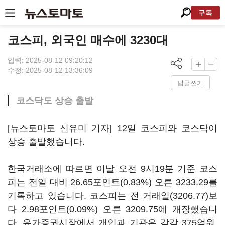
구독
코스피, 외국인 매수에 3230대
입력: 2025-08-12 09:20:12
수정: 2025-08-12 13:36:09
답글쓰기
코스닥도 상승 출발
[뉴스토마토 신유미 기자] 12일 코스피와 코스닥이
상승 출발했습니다.
한국거래소에 따르면 이날 오전 9시19분 기준 코스
피는 전일 대비 26.65포인트(0.83%) 오른 3233.29를
기록하고 있습니다. 코스피는 전 거래일(3206.77)보
다 2.98포인트(0.09%) 오른 3209.75에 개장했습니
다. 유가증권시장에서 개인과 기관은 각각 375억원,