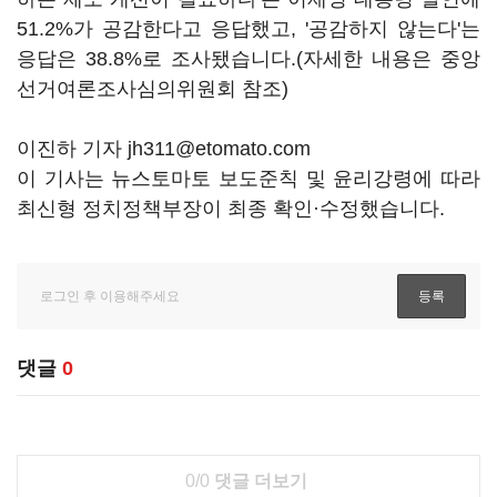
51.2%가 공감한다고 응답했고, '공감하지 않는다'는
응답은 38.8%로 조사됐습니다.(자세한 내용은 중앙
선거여론조사심의위원회 참조)
이진하 기자 jh311@etomato.com
이 기사는 뉴스토마토 보도준칙 및 윤리강령에 따라
최신형 정치정책부장이 최종 확인·수정했습니다.
댓글
0
0/0
댓글 더보기