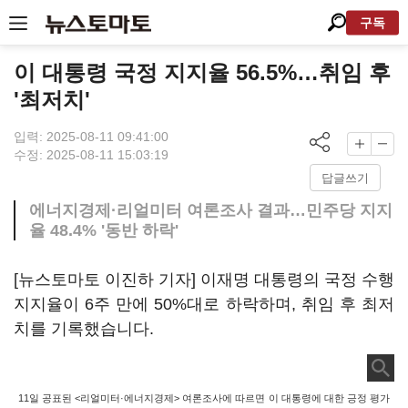
구독
이 대통령 국정 지지율 56.5%…취임 후
'최저치'
입력: 2025-08-11 09:41:00
수정: 2025-08-11 15:03:19
답글쓰기
에너지경제·리얼미터 여론조사 결과…민주당 지지
율 48.4% '동반 하락'
[뉴스토마토 이진하 기자] 이재명 대통령의 국정 수행
지지율이 6주 만에 50%대로 하락하며, 취임 후 최저
치를 기록했습니다.
11일 공표된 <리얼미터·에너지경제> 여론조사에 따르면 이 대통령에 대한 긍정 평가