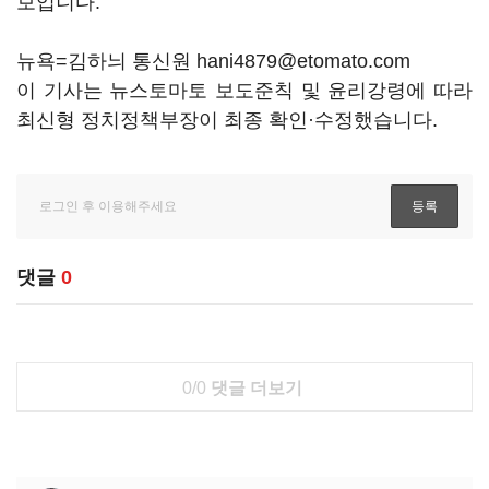
보입니다.
뉴욕=김하늬 통신원 hani4879@etomato.com
이 기사는 뉴스토마토 보도준칙 및 윤리강령에 따라
최신형 정치정책부장이 최종 확인·수정했습니다.
댓글
0
0/0
댓글 더보기