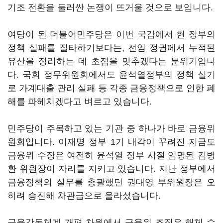
기조 전환을 둘러싼 논쟁이 뜨거울 것으로 보입니다.
여당이 된 더불어민주당은 이번 국감에서 현 정부의
정책 실패를 질타하기보다는, 전임 정권에서 누적된
유산을 정리하는 데 초점을 맞추겠다는 분위기입니
다. 국회 정무위원회에서도 윤석열정부의 정책 실기
로 가계대출 관리 실패 등 각종 금융정책으로 인한 폐
해를 파헤치겠다고 벼르고 있습니다.
민주당이 주목하고 있는 기관 중 하나가 바로 금융위
원회입니다. 이재명 정부 1기 내각이 꾸려진 지금도
금융위 수장은 여전히 윤석열 정부 시절 임명된 김병
환 위원장이 자리를 지키고 있습니다. 지난 정부에서
금융정책의 실무를 총괄했던 권대영 부위원장은 오
히려 승진해 차관급으로 올라섰습니다.
금융감독체계 개편 차원에서 금융위 조직은 해체 수