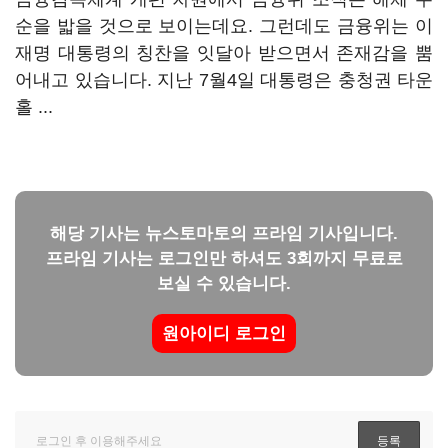
순을 밟을 것으로 보이는데요. 그런데도 금융위는 이
재명 대통령의 칭찬을 잇달아 받으면서 존재감을 뿜
어내고 있습니다. 지난 7월4일 대통령은 충청권 타운
홀 ...
해당 기사는 뉴스토마토의 프라임 기사입니다.
프라임 기사는 로그인만 하셔도 3회까지 무료로
보실 수 있습니다.
원아이디 로그인