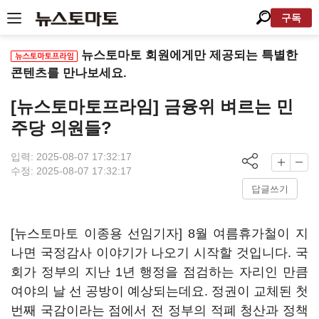
구독
뉴스토마토 회원에게만 제공되는 특별한
콘텐츠를 만나보세요.
[뉴스토마토프라임] 금융위 벼르는 민
주당 의원들?
입력: 2025-08-07 17:32:17
수정: 2025-08-07 17:32:17
답글쓰기
[뉴스토마토 이종용 선임기자] 8월 여름휴가철이 지
나면 국정감사 이야기가 나오기 시작할 것입니다. 국
회가 정부의 지난 1년 행정을 점검하는 자리인 만큼
여야의 날 선 공방이 예상되는데요. 정권이 교체된 첫
번째 국감이라는 점에서 전 정부의 적폐 청산과 정책