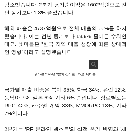
감소했습니다. 2분기 당기순이익은 1602억원으로 전
년 동기보다 1.3% 줄었습니다.
해외 매출은 4737억원으로 전체 매출의 66%를 차지
했습니다. 이는 전년 동기보다 19.8% 줄어든 수치인
데요. 넷마블은 "한국 지역 매출 성장에 따른 상대적
인 영향"이라고 설명했습니다.
넷마블 2025년 2분기 실적표. (자료=넷마블)
국가별 매출 비중은 북미 35%, 한국 34%, 유럽 12%,
동남아 7%, 일본 6%, 기타 6% 순입니다. 장르별로는
RPG 42%, 캐주얼 게임 33%, MMORPG 18%, 기타
7%입니다.
2분기는 'RF 온라인 넥스트'의 실적 온기 반영과 '세