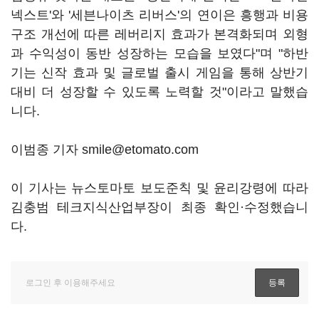
넥스트'와 '세븐나이츠 리버스'의 연이은 흥행과 비용
구조 개선에 따른 레버리지 효과가 본격화되며 외형
과 수익성이 동반 성장하는 모습을 보였다"며 "하반
기는 신작 효과 및 글로벌 출시 게임을 통해 상반기
대비 더 성장할 수 있도록 노력할 것"이라고 말했습
니다.
이범종 기자 smile@etomato.com
이 기사는 뉴스토마토 보도준칙 및 윤리강령에 따라
김충범 테크지식산업부장이 최종 확인·수정했습니
다.