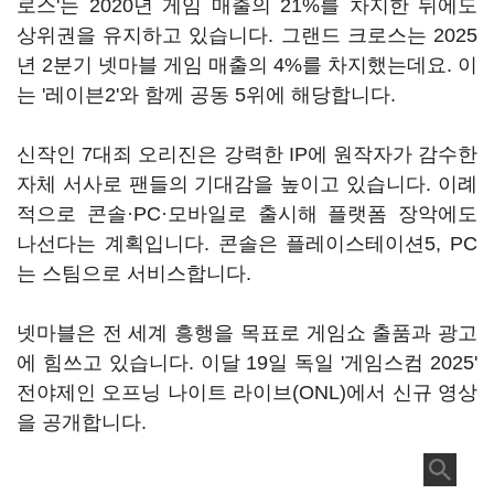
로스'는 2020년 게임 매출의 21%를 차지한 뒤에도
상위권을 유지하고 있습니다. 그랜드 크로스는 2025
년 2분기 넷마블 게임 매출의 4%를 차지했는데요. 이
는 '레이븐2'와 함께 공동 5위에 해당합니다.
신작인 7대죄 오리진은 강력한 IP에 원작자가 감수한
자체 서사로 팬들의 기대감을 높이고 있습니다. 이례
적으로 콘솔·PC·모바일로 출시해 플랫폼 장악에도
나선다는 계획입니다. 콘솔은 플레이스테이션5, PC
는 스팀으로 서비스합니다.
넷마블은 전 세계 흥행을 목표로 게임쇼 출품과 광고
에 힘쓰고 있습니다. 이달 19일 독일 '게임스컴 2025'
전야제인 오프닝 나이트 라이브(ONL)에서 신규 영상
을 공개합니다.