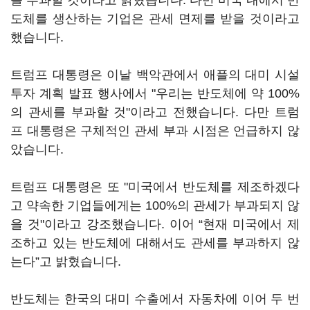
를 부과할 것이라고 밝혔습니다. 다만 미국 내에서 반
도체를 생산하는 기업은 관세 면제를 받을 것이라고
했습니다.
트럼프 대통령은 이날 백악관에서 애플의 대미 시설
투자 계획 발표 행사에서 "우리는 반도체에 약 100%
의 관세를 부과할 것"이라고 전했습니다. 다만 트럼
프 대통령은 구체적인 관세 부과 시점은 언급하지 않
았습니다.
트럼프 대통령은 또 "미국에서 반도체를 제조하겠다
고 약속한 기업들에게는 100%의 관세가 부과되지 않
을 것"이라고 강조했습니다. 이어 “현재 미국에서 제
조하고 있는 반도체에 대해서도 관세를 부과하지 않
는다”고 밝혔습니다.
반도체는 한국의 대미 수출에서 자동차에 이어 두 번