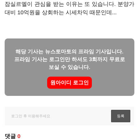
잠실르엘이 관심을 받는 이유는 또 있습니다. 분양가
대비 10억원을 상회하는 시세차익 때문인데...
해당 기사는 뉴스토마토의 프라임 기사입니다.
프라임 기사는 로그인만 하셔도 3회까지 무료로
보실 수 있습니다.
원아이디 로그인
댓글
0