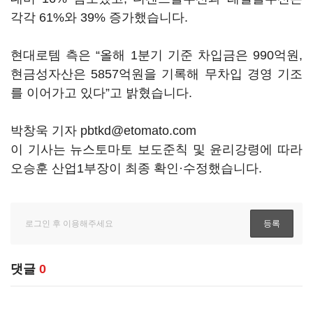
각각 61%와 39% 증가했습니다.
현대로템 측은 “올해 1분기 기준 차입금은 990억원,
현금성자산은 5857억원을 기록해 무차입 경영 기조
를 이어가고 있다”고 밝혔습니다.
박창욱 기자 pbtkd@etomato.com
이 기사는 뉴스토마토 보도준칙 및 윤리강령에 따라
오승훈 산업1부장이 최종 확인·수정했습니다.
댓글
0