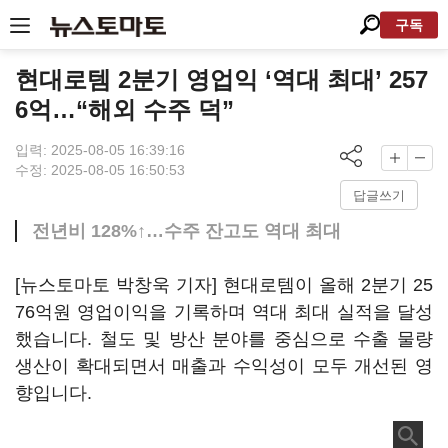
구독
현대로템 2분기 영업익 ‘역대 최대’ 257
6억…“해외 수주 덕”
입력: 2025-08-05 16:39:16
수정: 2025-08-05 16:50:53
답글쓰기
전년비 128%↑…수주 잔고도 역대 최대
[뉴스토마토 박창욱 기자] 현대로템이 올해 2분기 25
76억원 영업이익을 기록하며 역대 최대 실적을 달성
했습니다. 철도 및 방산 분야를 중심으로 수출 물량
생산이 확대되면서 매출과 수익성이 모두 개선된 영
향입니다.