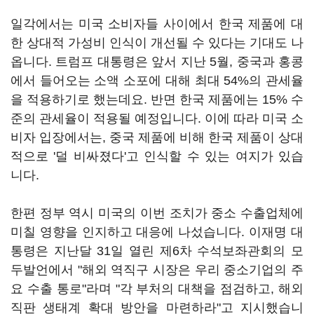
일각에서는 미국 소비자들 사이에서 한국 제품에 대
한 상대적 가성비 인식이 개선될 수 있다는 기대도 나
옵니다. 트럼프 대통령은 앞서 지난 5월, 중국과 홍콩
에서 들어오는 소액 소포에 대해 최대 54%의 관세율
을 적용하기로 했는데요. 반면 한국 제품에는 15% 수
준의 관세율이 적용될 예정입니다. 이에 따라 미국 소
비자 입장에서는, 중국 제품에 비해 한국 제품이 상대
적으로 '덜 비싸졌다'고 인식할 수 있는 여지가 있습
니다.
한편 정부 역시 미국의 이번 조치가 중소 수출업체에
미칠 영향을 인지하고 대응에 나섰습니다. 이재명 대
통령은 지난달 31일 열린 제6차 수석보좌관회의 모
두발언에서 "해외 역직구 시장은 우리 중소기업의 주
요 수출 통로"라며 "각 부처의 대책을 점검하고, 해외
직판 생태계 확대 방안을 마련하라"고 지시했습니