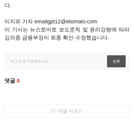
다.
이지유 기자 emailgpt12@etomato.com
이 기사는 뉴스토마토 보도준칙 및 윤리강령에 따라
김의중 금융부장이 최종 확인·수정했습니다.
댓글
0
0/0
댓글 더보기