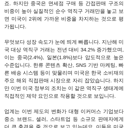
죠. 하지만 중국은 면세점 구매 등 간접판매 구조의
비중이 높아 실질적인 순수 역직구 거래만을 놓고 보
면 미국이 2위에 가까운 비중을 차지하는 것으로 평
가됩니다.
무엇보다 성장 속도가 눈에 띄게 빠릅니다. 지난해 미
국 대상 역직구 거래는 전년 대비 34.2% 증가했으며,
이는 중국(2.4%), 일본(1.8%)보다 압도적으로 높은
수준입니다. 한류 콘텐츠 확산, SNS 기반 마케팅, 빠
른 배송 시스템 등이 맞물리며 미국은 한국 소비재의
주요 해외 직접판매 시장으로 자리 잡았습니다. 하지
만 이번 미국 정부의 조치는 이 같은 역직구 생태계에
직접적인 제약 요인으로 작용할 것으로 보입니다.
업계는 이번 제도의 변화가 대형 이커머스 기업보다
중소 브랜드, 셀러, 스타트업 등 소규모 판매자에게
더 큰 충격을 줄 것으로 보고 있는데요. 이들은 미국