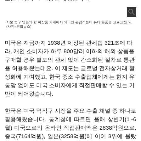
서울 중구 명동의 한 화장품 가게에서 외국인 관광객들이 뷰티 용품을 고르고 있다.
(사진=연합뉴스)
미국은 지금까지 1938년 제정된 관세법 321조에 따
라, 개인 소비자가 하루 800달러 이하의 해외 상품을
구매할 경우 별도의 관세 없이 간소화된 절차로 통관
을 허용해왔는데요. 이 제도는 글로벌 전자상거래 활
성화에 기여했고, 한국 중소 수출업체에게는 현지 유
통망 없이도 미국 소비자에게 직접판매할 수 있는 기
반이 되어왔습니다.
한국은 미국 역직구 시장을 주요 수출 채널 중 하나로
활용해왔습니다. 통계청에 따르면 올해 상반기(1~6
월) 미국으로의 온라인 직접판매액은 2838억원으로,
중국(7164억원), 일본(3258억원)에 이어 3위에 올랐