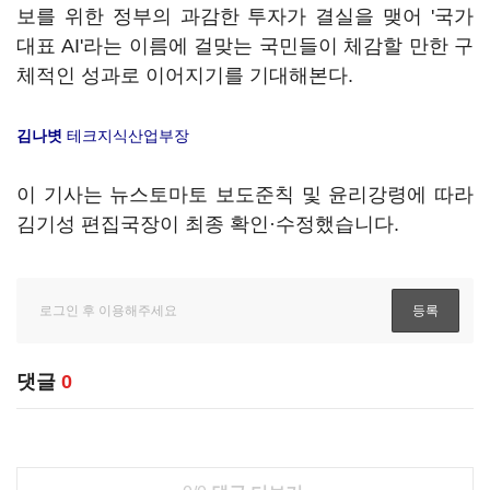
보를 위한 정부의 과감한 투자가 결실을 맺어 '국가
대표 AI'라는 이름에 걸맞는 국민들이 체감할 만한 구
체적인 성과로 이어지기를 기대해본다.
김나볏
테크지식산업부장
이 기사는 뉴스토마토 보도준칙 및 윤리강령에 따라
김기성 편집국장이 최종 확인·수정했습니다.
댓글
0