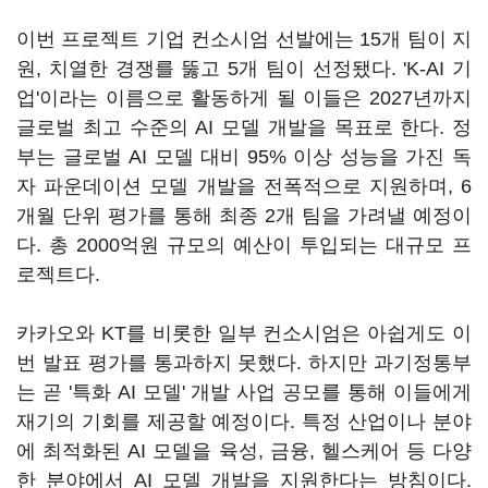
이번 프로젝트 기업 컨소시엄 선발에는 15개 팀이 지
원, 치열한 경쟁를 뚫고 5개 팀이 선정됐다. 'K-AI 기
업'이라는 이름으로 활동하게 될 이들은 2027년까지
글로벌 최고 수준의 AI 모델 개발을 목표로 한다. 정
부는 글로벌 AI 모델 대비 95% 이상 성능을 가진 독
자 파운데이션 모델 개발을 전폭적으로 지원하며, 6
개월 단위 평가를 통해 최종 2개 팀을 가려낼 예정이
다. 총 2000억원 규모의 예산이 투입되는 대규모 프
로젝트다.
카카오와 KT를 비롯한 일부 컨소시엄은 아쉽게도 이
번 발표 평가를 통과하지 못했다. 하지만 과기정통부
는 곧 '특화 AI 모델' 개발 사업 공모를 통해 이들에게
재기의 기회를 제공할 예정이다. 특정 산업이나 분야
에 최적화된 AI 모델을 육성, 금융, 헬스케어 등 다양
한 분야에서 AI 모델 개발을 지원한다는 방침이다.