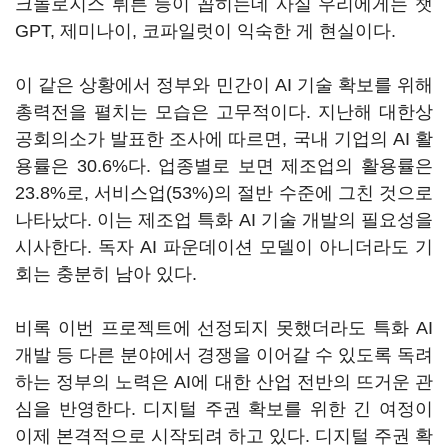
크놀로지스 뤼튼 등이 꼽히는데 사실 우리에게는 챗
GPT, 제미나이, 코파일럿이 익숙한 게 현실이다.
이 같은 상황에서 정부와 민간이 AI 기술 확보를 위해
총력전을 펼치는 모습은 고무적이다. 지난해 대한상
공회의소가 발표한 조사에 따르면, 국내 기업의 AI 활
용률은 30.6%다. 업종별로 보면 제조업의 활용률은
23.8%로, 서비스업(53%)의 절반 수준에 그친 것으로
나타났다. 이는 제조업 특화 AI 기술 개발의 필요성을
시사한다. 독자 AI 파운데이션 모델이 아니더라도 기
회는 충분히 남아 있다.
비록 이번 프로젝트에 선정되지 못했더라도 특화 AI
개발 등 다른 분야에서 경쟁을 이어갈 수 있도록 독려
하는 정부의 노력은 AI에 대한 산업 전반의 뜨거운 관
심을 반영한다. 디지털 주권 확보를 위한 긴 여정이
이제 본격적으로 시작되려 하고 있다. 디지털 주권 확