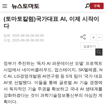
구독
(토마토칼럼)국가대표 AI, 이제 시작이
다
입력: 2025-08-06 06:00:00
수정: 2025-08-06 06:00:00
답글쓰기
정부가 추진하는 '독자 AI 파운데이션 모델' 프로젝트
사업에서 네이버클라우드, 업스테이지, SK텔레콤, N
C AI, LG경영개발원 AI연구원 등 5개 팀이 '국가 대표
AI'로 선발됐다. 이들을 통해 글로벌 AI 기술 경쟁에
서 독자적인 기술 주권을 확보하고 국내 AI 생태계를
강화하겠다는 것이 과학기술정보통신부의 야심찬 계
획이다.