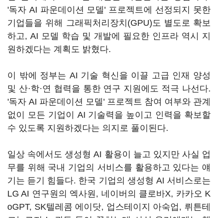
'독자 AI 파운데이션 모델' 프로젝트에 선정되지 못한
기업들을 위해 그래픽처리장치(GPU)도 별도로 확보
하고, AI 모델 학습 및 개발에 필요한 인프라 역시 지
원하겠다는 계획도 밝혔다.
이 밖에 정부는 AI 기술 혁신을 이끌 고급 인재 양성
및 산·학·연 협력을 통한 연구 지원에도 적극 나선다.
'독자 AI 파운데이션 모델' 프로젝트 참여 여부와 관계
없이 모든 기업이 AI 기술력을 높이고 인력을 확보할
수 있도록 지원하겠다는 의지로 풀이된다.
일상 속에서도 생성형 AI 활용이 늘고 있지만 사실 업
무를 위해 국내 기업의 서비스를 활용하고 있다는 얘
기는 듣기 힘들다. 한국 기업의 생성형 AI 서비스로는
LG AI 연구원의 엑사원, 네이버의 클로바X, 카카오 K
oGPT, SK텔레콤 에이닷, 업스테이지 아숙업, 뤼튼테