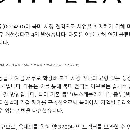
(000490)
이 북미 시장 전역으로 사업을 확자하기 위해 
 개설했다고 4일 밝혔습니다. 대동은 이를 통해 연간 물류
니다.
코마 창고 개설을 기념해 오픈식을 진행하고 있다. (사진=대동)
공급 체계를 서부로 확장해 북미 시장 전반의 균형 있는 성
조치입니다. 대동은 이를 통해 북미 전역을 아우르는 입체적
갈 방침입니다. 특히 기존 동부(노스캐롤라이나), 중부(텍
 더한 4대 거점 체계를 구축함으로써 북미에서 지역별 딜러
수 있는 기반을 마련했습니다.
) 규모로, 옥내외를 합쳐 약 3200대의 트랙터를 보관할 수 