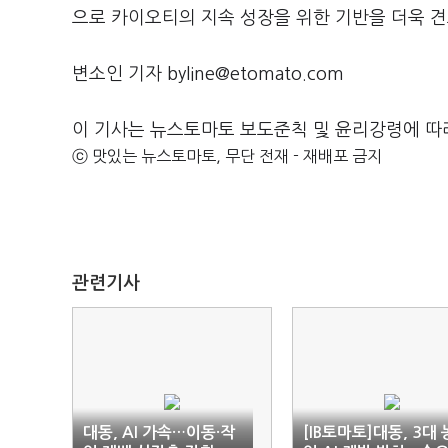
으로 카이오티의 지속 성장을 위한 기반을 더욱 견
변소인 기자 byline@etomato.com
이 기사는 뉴스토마토 보도준칙 및 윤리강령에 따
ⓒ 맛있는 뉴스토마토, 무단 전재 - 재배포 금지
관련기사
대동, AI 가속…이동·작
[IB토마토]대동, 3대 