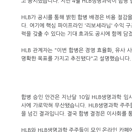
고 공시했습니다. 지난 4월 HLB생명과학이 합병 
HLB가 공시를 통해 밝힌 합병 배경은 비용 절감
다. 여기에 핵심 파이프라인 '리보세라닙' 수익 
력을 갖출 수 있다는 기대 효과도 공시에 함께 담
HLB 관계자는 "이번 합병은 경영 효율화, 유사
명확한 목표를 가지고 추진됐다"고 설명했습니다
합병 승인 안건은 지난달 10일 HLB생명과학
사에 가로막혀 무산됐습니다. HLB생명과학 주주
을 넘긴 결과입니다. 결국 합병 결정은 이사회를 
HLB와 HLB생명과학 주주들이 모인 온라인 카