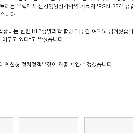
트리는 유럽에서 신경영양성각막염 치료제 'RGN-259' 유
했습니다.
집중하는 한편 HLB생명과학 합병 재추진 여지도 남겨뒀습니
열어두고 있다"고 밝혔습니다.
라 최신형 정치정책부장이 최종 확인·수정했습니다.