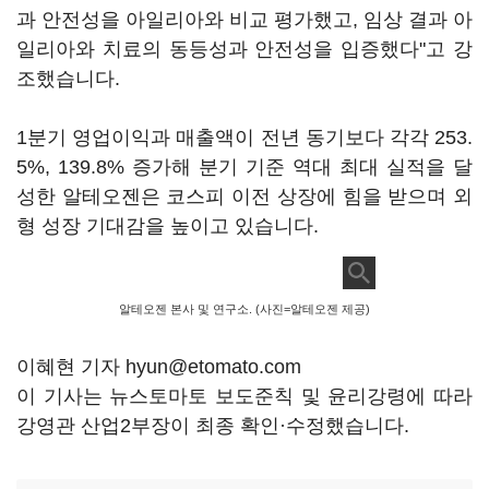
과 안전성을 아일리아와 비교 평가했고, 임상 결과 아
일리아와 치료의 동등성과 안전성을 입증했다"고 강
조했습니다.
1분기 영업이익과 매출액이 전년 동기보다 각각 253.
5%, 139.8% 증가해 분기 기준 역대 최대 실적을 달
성한 알테오젠은 코스피 이전 상장에 힘을 받으며 외
형 성장 기대감을 높이고 있습니다.
알테오젠 본사 및 연구소. (사진=알테오젠 제공)
이혜현 기자 hyun@etomato.com
이 기사는 뉴스토마토 보도준칙 및 윤리강령에 따라
강영관 산업2부장이 최종 확인·수정했습니다.