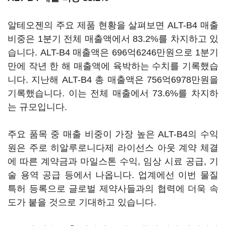
알테오젠의 주요 제품 현황을 살펴보면 ALT-B4 매출
비중은 1분기 전체 매출액에서 83.2%를 차지하고 있
습니다. ALT-B4 매출액은 696억6246만원으로 1분기
만에 작년 한 해 매출액에 육박하는 수치를 기록했습
니다. 지난해 ALT-B4 총 매출액은 756억6978만원을
기록했습니다. 이는 전체 매출에서 73.6%를 차지하
는 규모입니다.
주요 품목 중 매출 비중이 가장 높은 ALT-B4의 수익
원은 주로 히알루로니다제 라이선스 아웃 계약 체결
에 따른 계약금과 마일스톤 수익, 임상 시료 공급, 기
술 용역 공급 등에서 나옵니다. 업계에선 이번 물질
특허 등록으로 글로벌 제약사들과의 협력에 더욱 속
도가 붙을 것으로 기대하고 있습니다.