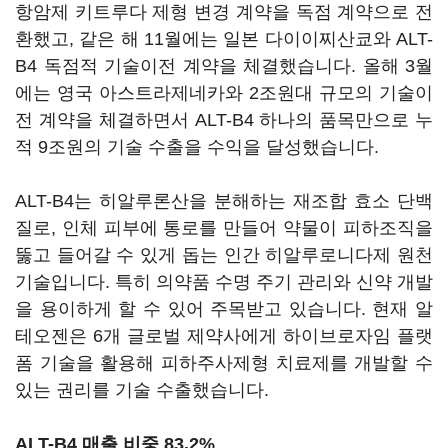
항암제 키트루다 제형 변경 계약을 독점 계약으로 전
환했고, 같은 해 11월에는 일본 다이이찌산쿄와 ALT-
B4 독점적 기술이전 계약을 체결했습니다. 올해 3월
에는 영국 아스트라제네카와 2조원대 규모의 기술이
전 계약을 체결하면서 ALT-B4 하나의 품목만으로 누
적 9조원의 기술 수출을 수익을 달성했습니다.
ALT-B4는 히알루론산을 분해하는 재조합 효소 단백
질로, 인체 피부에 통로를 만들어 약물이 피하조직을
뚫고 들어갈 수 있게 돕는 인간 히알루로니다제 원천
기술입니다. 특히 의약품 수명 주기 관리와 신약 개발
을 용이하게 할 수 있어 주목받고 있습니다. 현재 알
테오젠은 6개 글로벌 제약사에게 하이브로자임 플랫
폼 기술을 활용해 피하주사제형 치료제를 개발할 수
있는 권리를 기술 수출했습니다.
ALT-B4 매출 비중 83.2%