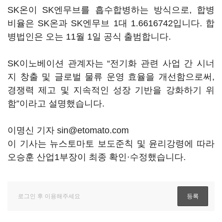
SK온이 SK엔무브를 흡수합병하는 방식으로, 합병
비율은 SK온과 SK엔무브 1대 1.6616742입니다. 합
병법인은 오는 11월 1일 공식 출범합니다.
SK이노베이션 관계자는 “전기화 관련 사업 간 시너
지 창출 및 글로벌 물류 운영 효율을 개선함으로써,
경쟁력 제고 및 지속적인 성장 기반을 강화하기 위
함”이라고 설명했습니다.
이명신 기자 sin@etomato.com
이 기사는 뉴스토마토 보도준칙 및 윤리강령에 따라
오승훈 산업1부장이 최종 확인·수정했습니다.