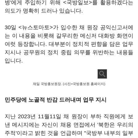
병'에게 주입하기 위해 <국방일보>를 활용하겠다는
의도가 명확히 드러나 있습니다.
30일 <뉴스토마토>가 입수한 채 원장 공익신고서에
는 이 내용을 비롯해 갈무리한 메신저 대화방 화면이
여럿 등장합니다. 대부분이 정치적 편향을 담은 업무
지시나 공무원의 정치 중립 의무를 위반하는 내용들
입니다.
채일 국방홍보원장. (사진=국방홍보원 홈페이지)
민주당에 노골적 반감 드러내며 업무 지시
지난 2023년 11월11일 채 원장이 부하 직원에게 보
낸 메시지에는 자신이 채용 면접에서 '북한은 우리의
주적'이라고 밝힌 것을 언급하며 "국방부 내부의 일부