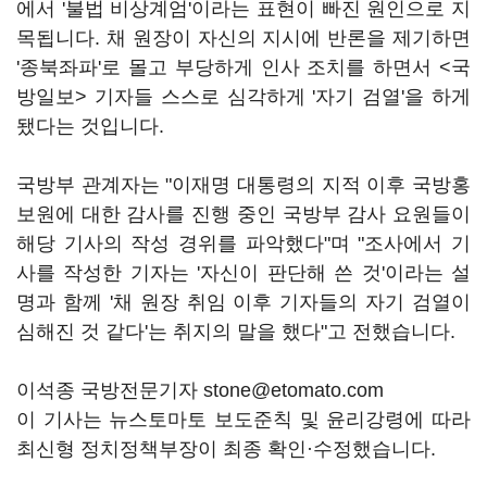
에서 '불법 비상계엄'이라는 표현이 빠진 원인으로 지
목됩니다. 채 원장이 자신의 지시에 반론을 제기하면
'종북좌파'로 몰고 부당하게 인사 조치를 하면서 <국
방일보> 기자들 스스로 심각하게 '자기 검열'을 하게
됐다는 것입니다.
국방부 관계자는 "이재명 대통령의 지적 이후 국방홍
보원에 대한 감사를 진행 중인 국방부 감사 요원들이
해당 기사의 작성 경위를 파악했다"며 "조사에서 기
사를 작성한 기자는 '자신이 판단해 쓴 것'이라는 설
명과 함께 '채 원장 취임 이후 기자들의 자기 검열이
심해진 것 같다'는 취지의 말을 했다"고 전했습니다.
이석종 국방전문기자 stone@etomato.com
이 기사는 뉴스토마토 보도준칙 및 윤리강령에 따라
최신형 정치정책부장이 최종 확인·수정했습니다.