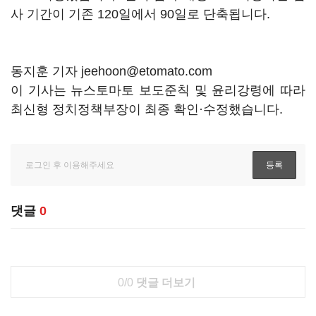
사 기간이 기존 120일에서 90일로 단축됩니다.
동지훈 기자 jeehoon@etomato.com
이 기사는 뉴스토마토 보도준칙 및 윤리강령에 따라
최신형 정치정책부장이 최종 확인·수정했습니다.
댓글
0
0/0
댓글 더보기