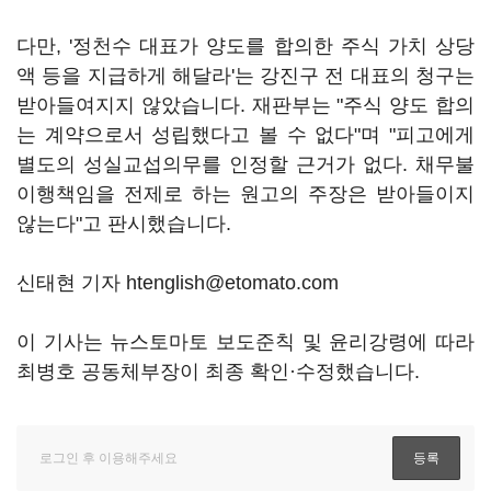
다만, '정천수 대표가 양도를 합의한 주식 가치 상당
액 등을 지급하게 해달라'는 강진구 전 대표의 청구는
받아들여지지 않았습니다. 재판부는 "주식 양도 합의
는 계약으로서 성립했다고 볼 수 없다"며 "피고에게
별도의 성실교섭의무를 인정할 근거가 없다. 채무불
이행책임을 전제로 하는 원고의 주장은 받아들이지
않는다"고 판시했습니다.
신태현 기자 htenglish@etomato.com
이 기사는 뉴스토마토 보도준칙 및 윤리강령에 따라
최병호 공동체부장이 최종 확인·수정했습니다.