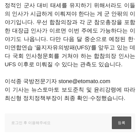
정적인 군사 대비 태세를 유지하기 위해서라도 이들
의 인사가 시급하게 이뤄져야 한다는 게 군 안팎의 이
야기입니다. 우선 합참의장과 각 군 참모총장을 포함
한 대장급 인사가 이르면 이번 주에도 가능하다는 이
야기도 나옵니다. 다만 다음 달 중순으로 예정된 한·
미연합연습 '을지자유의방패(UFS)'를 앞두고 있는 데
다 국회 인사청문회를 거쳐야 하는 합참의장 인사는
UFS 이후로 미뤄질 수 있다는 관측도 있습니다.
이석종 국방전문기자 stone@etomato.com
이 기사는 뉴스토마토 보도준칙 및 윤리강령에 따라
최신형 정치정책부장이 최종 확인·수정했습니다.