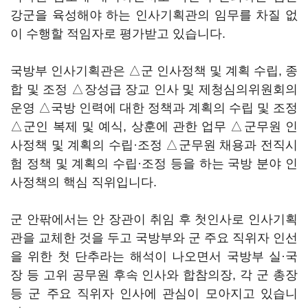
강군을 육성해야 하는 인사기획관의 임무를 차질 없
이 수행할 적임자로 평가받고 있습니다.
국방부 인사기획관은 △군 인사정책 및 계획 수립, 종
합 및 조정 △장성급 장교 인사 및 제청심의위원회의
운영 △국방 인력에 대한 정책과 계획의 수립 및 조정
△군인 복제 및 예식, 상훈에 관한 업무 △군무원 인
사정책 및 계획의 수립·조정 △군무원 채용과 전직시
험 정책 및 계획의 수립·조정 등을 하는 국방 분야 인
사정책의 핵심 직위입니다.
군 안팎에서는 안 장관이 취임 후 첫인사로 인사기획
관을 교체한 것을 두고 국방부와 군 주요 직위자 인선
을 위한 첫 단추라는 해석이 나오면서 국방부 실·국
장 등 고위 공무원 후속 인사와 합참의장, 각 군 총장
등 군 주요 직위자 인사에 관심이 모아지고 있습니