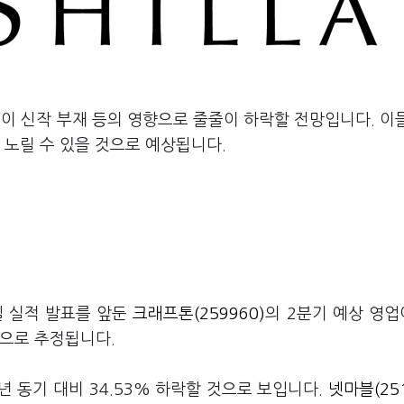
적이 신작 부재 등의 영향으로 줄줄이 하락할 전망입니다. 이
 노릴 수 있을 것으로 예상됩니다.
일 실적 발표를 앞둔
크래프톤(259960)
의 2분기 예상 영
것으로 추정됩니다.
년 동기 대비 34.53% 하락할 것으로 보입니다.
넷마블(251