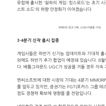
유럽에 출시한 '왕좌의 게임: 킹스로드'는 초기 시
스트 소드'의 하향 안정화가 이어졌습니다.
위메이드 판교 사옥. (사진=이범종 기자)
3·4분기 신작 출시 집중
게임사들은 하반기 신기능 업데이트와 기대작 출
외에도 하반기 추가 협업이 예정돼 있습니다. 8월
다. 배틀그라운드 UGC가 성공을 거둘 경우 지속
엔씨소프트에 대한 시장의 기대는 4분기 MMORP
를 앞두고 있지만, 증권가는 FGT(포커스 그룹 
점도 경쟁력 확보에 영향을 줄 전망입니다.