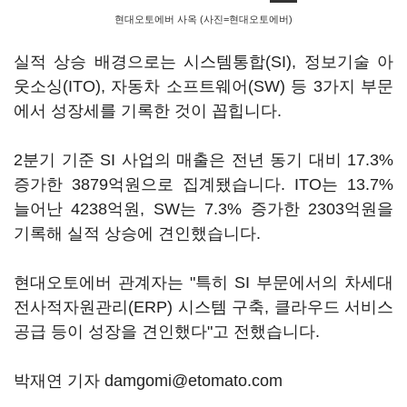
현대오토에버 사옥 (사진=현대오토에버)
실적 상승 배경으로는 시스템통합(SI), 정보기술 아
웃소싱(ITO), 자동차 소프트웨어(SW) 등 3가지 부문
에서 성장세를 기록한 것이 꼽힙니다.
2분기 기준 SI 사업의 매출은 전년 동기 대비 17.3%
증가한 3879억원으로 집계됐습니다. ITO는 13.7%
늘어난 4238억원, SW는 7.3% 증가한 2303억원을
기록해 실적 상승에 견인했습니다.
현대오토에버 관계자는 "특히 SI 부문에서의 차세대
전사적자원관리(ERP) 시스템 구축, 클라우드 서비스
공급 등이 성장을 견인했다"고 전했습니다.
박재연 기자 damgomi@etomato.com