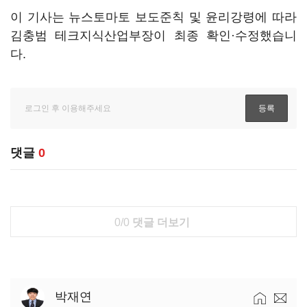
이 기사는 뉴스토마토 보도준칙 및 윤리강령에 따라
김충범 테크지식산업부장이 최종 확인·수정했습니
다.
댓글
0
0/0
댓글 더보기
박재연