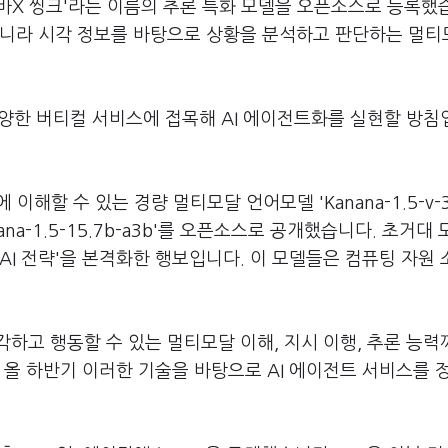
바X 씽크'라는 이름의 추론 특화 모델을 오픈소스로 등록했
아니라 시각 정보를 바탕으로 상황을 분석하고 판단하는 멀티
 다양한 버티컬 서비스에 접목해 AI 에이전트화를 실현할 방침
이해할 수 있는 경량 멀티모달 언어모델 'Kanana-1.5-v-3
a-1.5-15.7b-a3b'를 오픈소스로 공개했습니다. 초거대 
AI 전략'을 본격화한 행보입니다. 이 모델들은 컴퓨팅 자원
각하고 행동할 수 있는 멀티모달 이해, 지시 이행, 추론 능력
 올 하반기 이러한 기술을 바탕으로 AI 에이전트 서비스를 