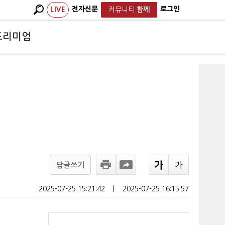
전자신문
로그인
LIVE
커뮤니티
함께
프리미엄
답글쓰기
2025-07-25 15:21:42
ㅣ
2025-07-25 16:15:57