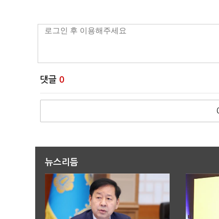
댓글
0
뉴스리듬