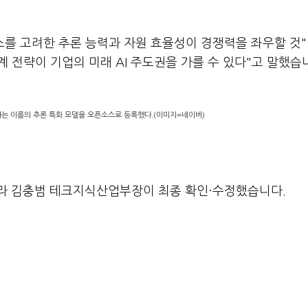
비스를 고려한 추론 능력과 자원 효율성이 경쟁력을 좌우할 것
계 전략이 기업의 미래 AI 주도권을 가를 수 있다"고 말했습
라는 이름의 추론 특화 모델을 오픈소스로 등록했다.(이미지=네이버)
라 김충범 테크지식산업부장이 최종 확인·수정했습니다.