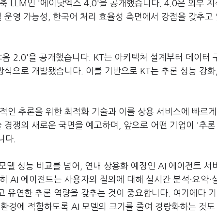
 LLM인 '에이닷엑스 4.0'을 공개했습니다. 4.0은 외부 지
컬 운영 가능성, 한국어 처리 효율성 측면에서 강점을 갖추고
믿:음 2.0'을 공개했습니다. KT는 아키텍처 설계부터 데이터 
방식으로 개발됐습니다. 이를 기반으로 KT는 추론 성능 강화
적인 추론을 위한 최적화 기술과 이를 상용 서비스에 빠르게
술 경쟁의 새로운 국면을 예고하며, 앞으로 어떤 기업이 '추론
니다.
모델 성능 비교를 넘어, 연내 상용화 예정인 AI 에이전트 
히 AI 에이전트는 사용자의 질의에 대해 실시간 분석·요약·
 유연한 추론 역량을 갖추는 것이 중요합니다. 여기에다 기
 AI 환경에 적합하도록 AI 모델의 크기를 줄여 경량화하는 것도