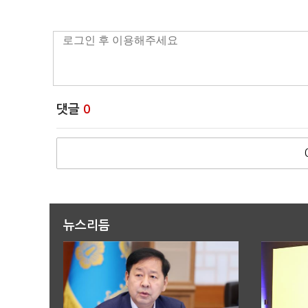
댓글
0
뉴스리듬