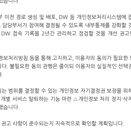
있습니다.
부 이전 경로 생성 및 배포, DW 등 개인정보처리시스템에 
호 담당부서가 참여해 결정될 수 있도록 내부통제를 강화할 
 DW 접속 기록을 2년간 관리하고 점검할 것을 개선 권
인정보처리방침 등을 통해 고지하고, 이용자의 동의가 필요한
다. 불필요한 동의 관행은 줄이되 이용자의 실질적인 선택
다.
는 범위를 결정할 수 있는 개인정보 자기결정권 보장을 위
△개별 서비스 탈퇴하는 기능 마련 △개인정보 처리 정지·삭
했습니다.
선 권고 사항이 준수되는지 지속적으로 확인할 계획입니다.