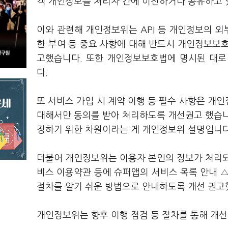
객 개인정보를 처리자 간에 이전하거나 공유하고 
이와 관련해 개인정보위는 API 등 개인정보의 외
한 부여 등 중요 사항에 대해 반드시 개인정보보
고했습니다. 또한 개인정보보호법에 명시된 대로
다.
또 서비스 가입 시 계약 이행 등 필수 사항은 개
대해서만 동의를 받아 처리하도록 개선권고 했습니
장하기 위한 차원이라는 게 개인정보위 설명입니
더불어 개인정보위는 이용자 본인의 정보가 처리되
비스 이용약관 등에 슈퍼앱의 서비스 목록 안내 
절차를 알기 쉬운 방법으로 안내하도록 개선 권고
개인정보위는 향후 이행 점검 등 절차를 통해 개