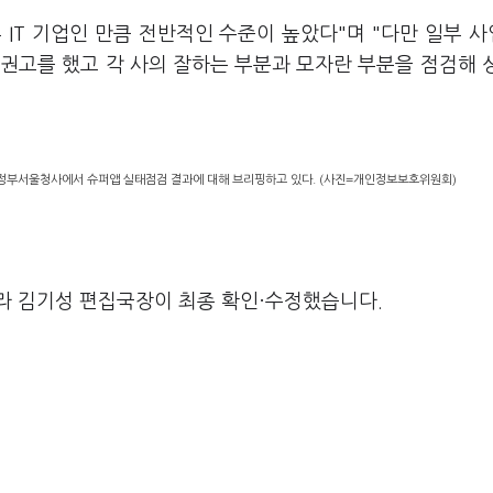
 IT 기업인 만큼 전반적인 수준이 높았다"며 "다만 일부 
권고를 했고 각 사의 잘하는 부분과 모자란 부분을 점검해 
정부서울청사에서 슈퍼앱 실태점검 결과에 대해 브리핑하고 있다. (사진=개인정보보호위원회)
라 김기성 편집국장이 최종 확인·수정했습니다.