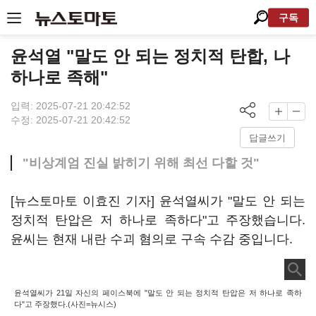
구독
윤석열 "말도 안 되는 정치적 탄합, 나
하나로 족해"
입력: 2025-07-21 20:42:52
수정: 2025-07-21 20:42:52
답글쓰기
"비상계엄 진실 밝히기 위해 최선 다할 것"
[뉴스토마토 이효진 기자] 윤석열씨가 "말도 안 되는
정치적 탄압은 저 하나로 족하다"고 주장했습니다.
윤씨는 현재 내란 수괴 혐의로 구속 수감 중입니다.
윤석열씨가 21일 자신의 페이스북에 "말도 안 되는 정치적 탄압은 저 하나로 족하
다"고 주장했다.(사진=뉴시스)