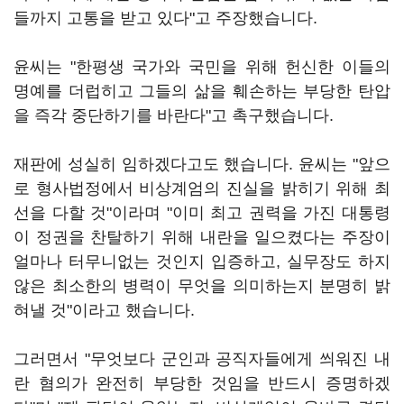
들까지 고통을 받고 있다"고 주장했습니다.
윤씨는 "한평생 국가와 국민을 위해 헌신한 이들의
명예를 더럽히고 그들의 삶을 훼손하는 부당한 탄압
을 즉각 중단하기를 바란다"고 촉구했습니다.
재판에 성실히 임하겠다고도 했습니다. 윤씨는 "앞으
로 형사법정에서 비상계엄의 진실을 밝히기 위해 최
선을 다할 것"이라며 "이미 최고 권력을 가진 대통령
이 정권을 찬탈하기 위해 내란을 일으켰다는 주장이
얼마나 터무니없는 것인지 입증하고, 실무장도 하지
않은 최소한의 병력이 무엇을 의미하는지 분명히 밝
혀낼 것"이라고 했습니다.
그러면서 "무엇보다 군인과 공직자들에게 씌워진 내
란 혐의가 완전히 부당한 것임을 반드시 증명하겠